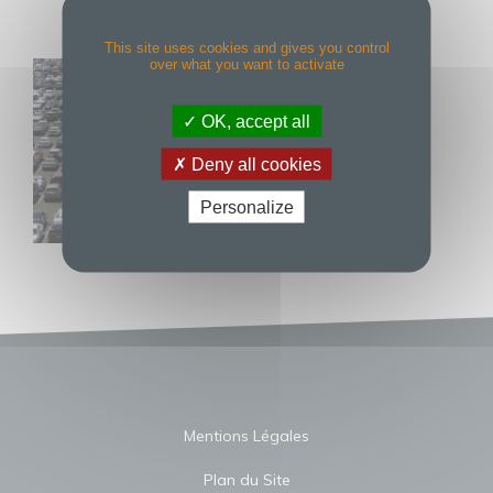
This site uses cookies and gives you control
over what you want to activate
OK, accept all
Deny all cookies
Personalize
Mentions Légales
Plan du Site