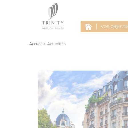
VOS OBJECTI
Accueil
>
Actualités