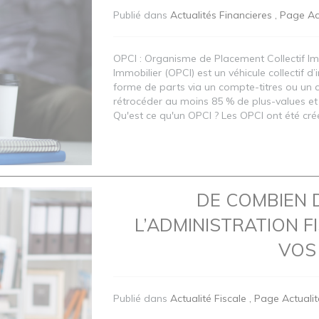
Publié dans
Actualités Financieres
Page Ac
OPCI : Organisme de Placement Collectif I
Immobilier (OPCI) est un véhicule collectif d
forme de parts via un compte-titres ou un co
rétrocéder au moins 85 % de plus-values et
Qu'est ce qu'un OPCI ? Les OPCI ont été cré
DE COMBIEN 
L’ADMINISTRATION 
VOS 
Publié dans
Actualité Fiscale
Page Actualit