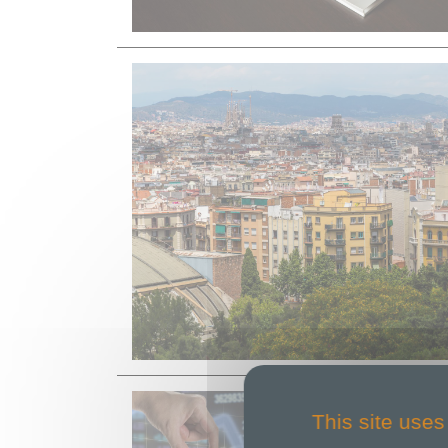
This site uses