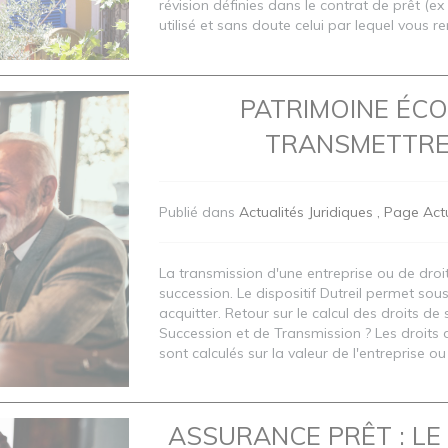
révision définies dans le contrat de prêt (ex
utilisé et sans doute celui par lequel vous r
PATRIMOINE ÉC
TRANSMETTRE 
Publié dans
Actualités Juridiques
Page Actu
La transmission d'une entreprise ou de droi
succession. Le dispositif Dutreil permet sou
acquitter. Retour sur le calcul des droits de
Succession et de Transmission ? Les droits d
sont calculés sur la valeur de l'entreprise ou
ASSURANCE PRÊT : LE