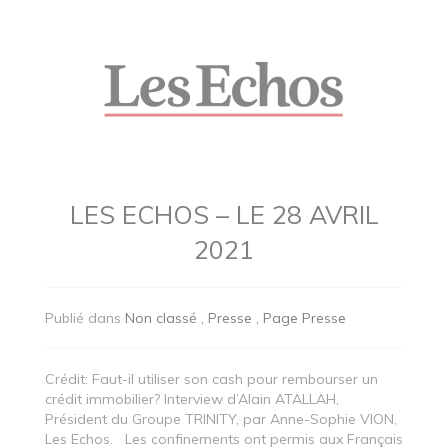
LES ECHOS – LE 28 AVRIL
2021
Publié dans
Non classé
Presse
Page Presse
Crédit: Faut-il utiliser son cash pour rembourser un
crédit immobilier? Interview d’Alain ATALLAH,
Président du Groupe TRINITY, par Anne-Sophie VION,
Les Echos. Les confinements ont permis aux Français