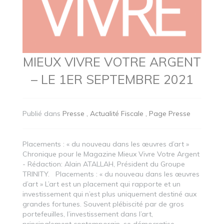
MIEUX VIVRE VOTRE ARGENT
– LE 1ER SEPTEMBRE 2021
Publié dans
Presse
Actualité Fiscale
Page Presse
Placements : « du nouveau dans les œuvres d’art »
Chronique pour le Magazine Mieux Vivre Votre Argent
- Rédaction: Alain ATALLAH, Président du Groupe
TRINITY. Placements : « du nouveau dans les œuvres
d’art » L’art est un placement qui rapporte et un
investissement qui n’est plus uniquement destiné aux
grandes fortunes. Souvent plébiscité par de gros
portefeuilles, l’investissement dans l’art,