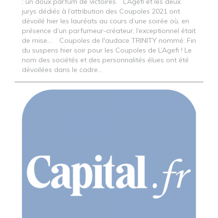
: un doux parfum de victoires. L’Agefi et les deux
jurys dédiés à l’attribution des Coupoles 2021 ont
dévoilé hier les lauréats au cours d’une soirée où, en
présence d’un parfumeur-créateur, l’exceptionnel était
de mise… Coupoles de l'audace TRINITY nommé: Fin
du suspens hier soir pour les Coupoles de L’Agefi ! Le
nom des sociétés et des personnalités élues ont été
dévoilées dans le cadre...