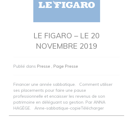
LE FIGARO – LE 20
NOVEMBRE 2019
Publié dans
Presse
Page Presse
Financer une année sabbatique. Comment utiliser
ses placements pour faire une pause
professionnelle et encaisser les revenus de son
patrimoine en déléguant sa gestion. Par ANNA
HAGÈGE. Anne-sabbatique-copieTélécharger