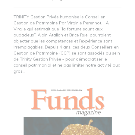
TRINITY Gestion Privée humanise le Conseil en
Gestion de Patrimoine Par Virginie Perennot. À
Virgile qui estimait que “la fortune sourit aux
audacieux”, Alain Atallah et Brice Ruel pourraient
objecter que les compétences et l’expérience sont
irremplaçables. Depuis 4 ans, ces deux Conseillers en
Gestion de Patrimoine (CGP) se sont associés au sein
de Trinity Gestion Privée « pour démocratiser le
conseil patrimonial et ne pas limiter notre activité aux
gros...