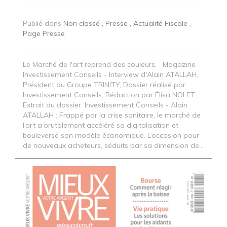
Publié dans
Non classé
Presse
Actualité Fiscale
Page Presse
Le Marché de l'art reprend des couleurs. Magazine
Investissement Conseils - Interview d'Alain ATALLAH,
Président du Groupe TRINITY, Dossier réalisé par
Investissement Conseils, Rédaction par Élisa NOLET.
Extrait du dossier: Investissement Conseils - Alain
ATALLAH : Frappé par la crise sanitaire, le marché de
l’art a brutalement accéléré sa digitalisation et
bouleversé son modèle économique. L’occasion pour
de nouveaux acheteurs, séduits par sa dimension de...