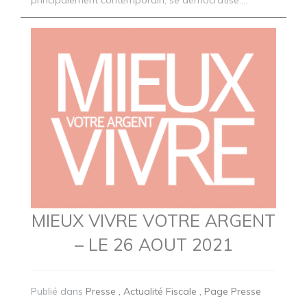
principalement contemporain, se démocratise....
MIEUX VIVRE VOTRE ARGENT
– LE 26 AOUT 2021
Publié dans
Presse
Actualité Fiscale
Page Presse