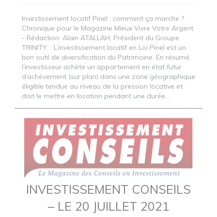
Investissement locatif Pinel : comment ça marche ?
Chronique pour le Magazine Mieux Vivre Votre Argent
- Rédaction: Alain ATALLAH, Président du Groupe
TRINITY. L’investissement locatif en Loi Pinel est un
bon outil de diversification du Patrimoine. En résumé,
l’investisseur achète un appartement en état futur
d’achèvement (sur plan) dans une zone géographique
éligible tendue au niveau de la pression locative et
doit le mettre en location pendant une durée...
INVESTISSEMENT CONSEILS
– LE 20 JUILLET 2021