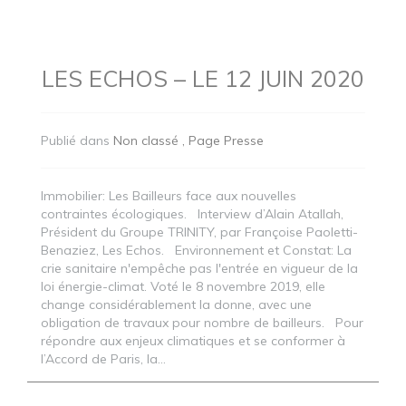
LES ECHOS – LE 12 JUIN 2020
Publié dans
Non classé
Page Presse
Immobilier: Les Bailleurs face aux nouvelles
contraintes écologiques. Interview d’Alain Atallah,
Président du Groupe TRINITY, par Françoise Paoletti-
Benaziez, Les Echos. Environnement et Constat: La
crie sanitaire n'empêche pas l'entrée en vigueur de la
loi énergie-climat. Voté le 8 novembre 2019, elle
change considérablement la donne, avec une
obligation de travaux pour nombre de bailleurs. Pour
répondre aux enjeux climatiques et se conformer à
l’Accord de Paris, la...