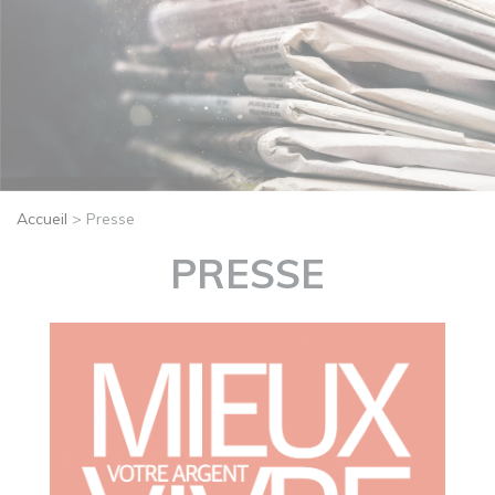
Accueil
>
Presse
PRESSE