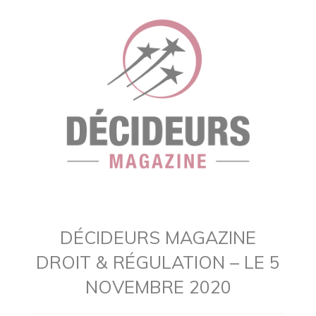
DÉCIDEURS MAGAZINE
DROIT & RÉGULATION – LE 5
NOVEMBRE 2020