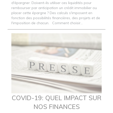
d'épargner. Doivent-ils utiliser ces liquidités pour
rembourser par anticipation un crédit immobilier ou
placer cette épargne ? Des calculs s'imposent en
fonction des possibilités financières, des projets et de
l'imposition de chacun. Comment choisir...
COVID-19: QUEL IMPACT SUR
NOS FINANCES