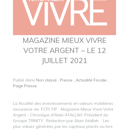
MAGAZINE MIEUX VIVRE
VOTRE ARGENT – LE 12
JUILLET 2021
Publié dans
Non classé
Presse
Actualité Fiscale
Page Presse
La fiscalité des investissements en valeurs mobilières :
assurance vie, FCPI, FIP Magazine Mieux Vivre Votre
Argent - Chronique d'Alain ATALLAH, Président du
Groupe TRINITY. Rédaction par Alain Atallah. Les
plus-values générées par les capitaux placés ou lors