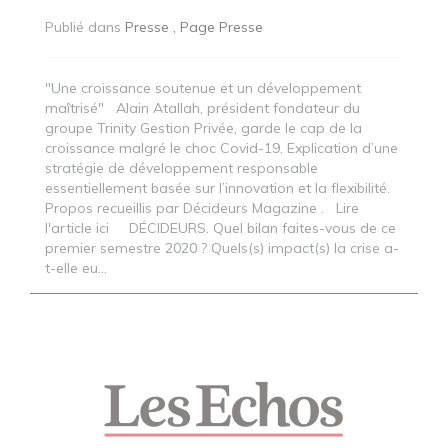
Publié dans
Presse
Page Presse
"Une croissance soutenue et un développement
maîtrisé" Alain Atallah, président fondateur du
groupe Trinity Gestion Privée, garde le cap de la
croissance malgré le choc Covid-19. Explication d’une
stratégie de développement responsable
essentiellement basée sur l’innovation et la flexibilité.
Propos recueillis par Décideurs Magazine . Lire
l'article ici DÉCIDEURS. Quel bilan faites-vous de ce
premier semestre 2020 ? Quels(s) impact(s) la crise a-
t-elle eu...