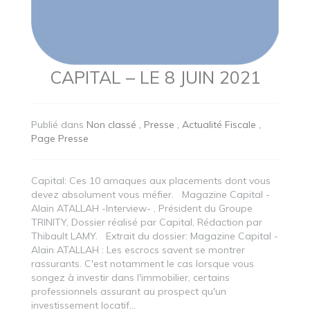
CAPITAL – LE 8 JUIN 2021
Publié dans
Non classé
Presse
Actualité Fiscale
Page Presse
Capital: Ces 10 arnaques aux placements dont vous
devez absolument vous méfier. Magazine Capital -
Alain ATALLAH -Interview- , Président du Groupe
TRINITY, Dossier réalisé par Capital, Rédaction par
Thibault LAMY. Extrait du dossier: Magazine Capital -
Alain ATALLAH : Les escrocs savent se montrer
rassurants. C'est notamment le cas lorsque vous
songez à investir dans l'immobilier, certains
professionnels assurant au prospect qu'un
investissement locatif...