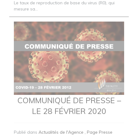
Le taux de reproduction de base du virus (R0), qui
mesure sa...
COMMUNIQUÉ DE PRESSE –
LE 28 FÉVRIER 2020
Publié dans
Actualités de l'Agence
Page Presse