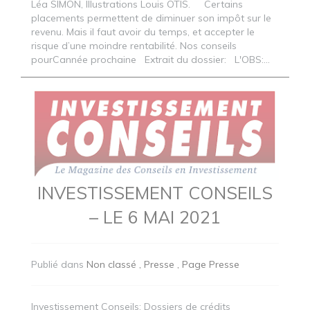
Léa SIMON, Illustrations Louis OTIS. Certains
placements permettent de diminuer son impôt sur le
revenu. Mais il faut avoir du temps, et accepter le
risque d’une moindre rentabilité. Nos conseils
pourCannée prochaine Extrait du dossier: L'OBS:...
INVESTISSEMENT CONSEILS
– LE 6 MAI 2021
Publié dans
Non classé
Presse
Page Presse
Investissement Conseils: Dossiers de crédits