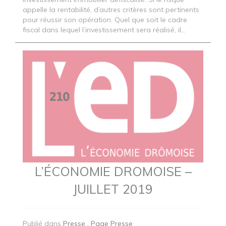
appelle la rentabilité, d’autres critères sont pertinents
pour réussir son opération. Quel que soit le cadre
fiscal dans lequel l’investissement sera réalisé, il...
L’ÉCONOMIE DROMOISE –
JUILLET 2019
Publié dans
Presse
Page Presse