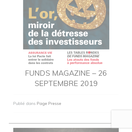
FUNDS MAGAZINE – 26
SEPTEMBRE 2019
Publié dans
Page Presse