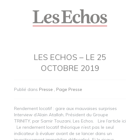
LES ECHOS – LE 25
OCTOBRE 2019
Publié dans
Presse
Page Presse
Rendement locatif : gare aux mauvaises surprises
Interview d’Alain Atallah, Président du Groupe
TRINITY, par Samir Touzani, Les Echos. Lire l’article ici
Le rendement locatif théorique n’est pas le seul
indicateur à évaluer avant de se lancer dans un
investissement immobilier défiscalisé. Si le risque