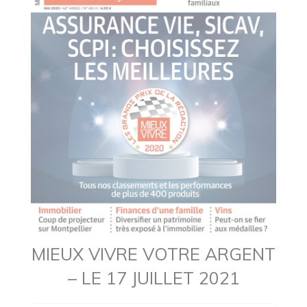
MIEUX VIVRE VOTRE ARGENT
– LE 17 JUILLET 2021