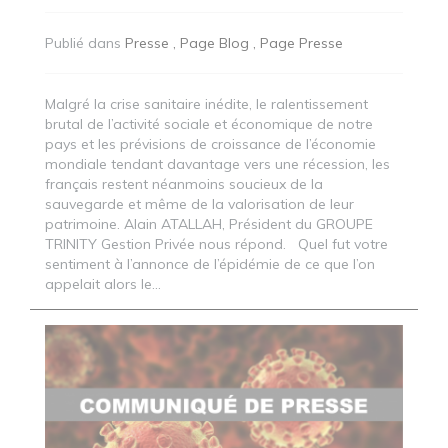
Publié dans
Presse
Page Blog
Page Presse
Malgré la crise sanitaire inédite, le ralentissement
brutal de l’activité sociale et économique de notre
pays et les prévisions de croissance de l’économie
mondiale tendant davantage vers une récession, les
français restent néanmoins soucieux de la
sauvegarde et même de la valorisation de leur
patrimoine. Alain ATALLAH, Président du GROUPE
TRINITY Gestion Privée nous répond. Quel fut votre
sentiment à l’annonce de l’épidémie de ce que l’on
appelait alors le...