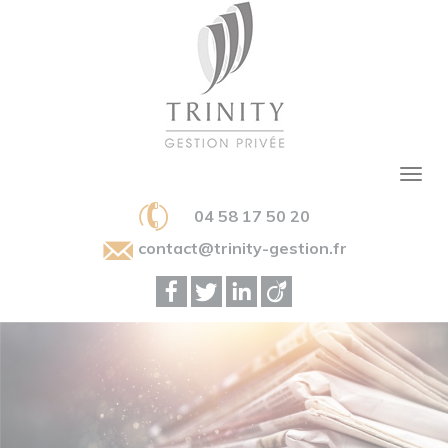
04 58 17 50 20
contact@trinity-gestion.fr