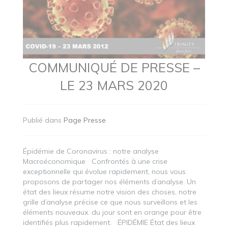
COMMUNIQUÉ DE PRESSE –
LE 23 MARS 2020
Publié dans
Page Presse
Épidémie de Coronavirus : notre analyse
Macroéconomique Confrontés à une crise
exceptionnelle qui évolue rapidement, nous vous
proposons de partager nos éléments d’analyse. Un
état des lieux résume notre vision des choses, notre
grille d’analyse précise ce que nous surveillons et les
éléments nouveaux. du jour sont en orange pour être
identifiés plus rapidement. ÉPIDÉMIE État des lieux