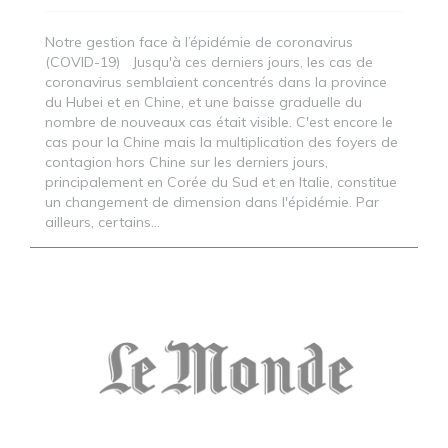
Notre gestion face à l’épidémie de coronavirus
(COVID-19) Jusqu'à ces derniers jours, les cas de
coronavirus semblaient concentrés dans la province
du Hubei et en Chine, et une baisse graduelle du
nombre de nouveaux cas était visible. C'est encore le
cas pour la Chine mais la multiplication des foyers de
contagion hors Chine sur les derniers jours,
principalement en Corée du Sud et en Italie, constitue
un changement de dimension dans l'épidémie. Par
ailleurs, certains...