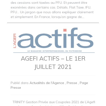
des cessions sont taxées au PFU. Et peuvent être
exonérées dans certains cas. Détails. Flat Taxe, IFU,
PFU… Un jargon que nous allons expliquer clairement
et simplement. En France, lorsqu’on gagne de...
AGEFI ACTIFS – LE 1ER
JUILLET 2021
Publié dans
Actualités de l'Agence
Presse
Page
Presse
TRINITY Gestion Privée aux Coupoles 2021 de L’Agefi