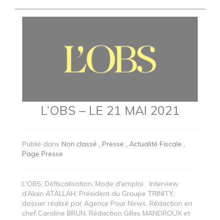
L’OBS – LE 21 MAI 2021
Publié dans
Non classé
Presse
Actualité Fiscale
Page Presse
L'OBS: Défiscalisation, Mode d'emploi Interview
d’Alain ATALLAH, Président du Groupe TRINITY,
dossier réalisé par Agence Pour News, Rédaction en
chef Caroline BRUN, Rédaction Gilles MANDROUX et