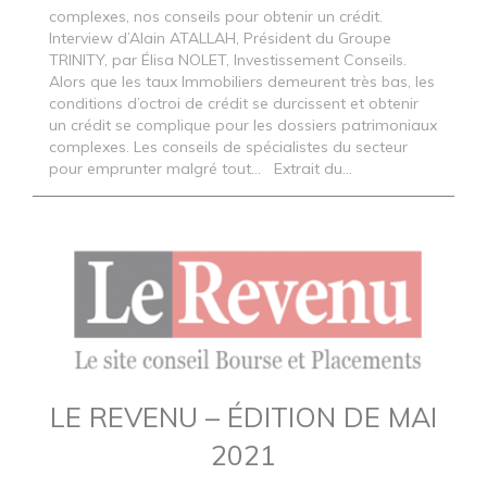
complexes, nos conseils pour obtenir un crédit.
Interview d’Alain ATALLAH, Président du Groupe
TRINITY, par Élisa NOLET, Investissement Conseils.
Alors que les taux Immobiliers demeurent très bas, les
conditions d’octroi de crédit se durcissent et obtenir
un crédit se complique pour les dossiers patrimoniaux
complexes. Les conseils de spécialistes du secteur
pour emprunter malgré tout... Extrait du...
LE REVENU – ÉDITION DE MAI
2021