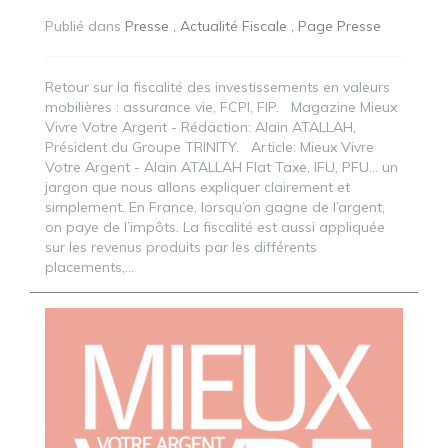
Publié dans
Presse
Actualité Fiscale
Page Presse
Retour sur la fiscalité des investissements en valeurs
mobilières : assurance vie, FCPI, FIP. Magazine Mieux
Vivre Votre Argent - Rédaction: Alain ATALLAH,
Président du Groupe TRINITY. Article: Mieux Vivre
Votre Argent - Alain ATALLAH Flat Taxe, IFU, PFU… un
jargon que nous allons expliquer clairement et
simplement. En France, lorsqu’on gagne de l’argent,
on paye de l’impôts. La fiscalité est aussi appliquée
sur les revenus produits par les différents
placements,...