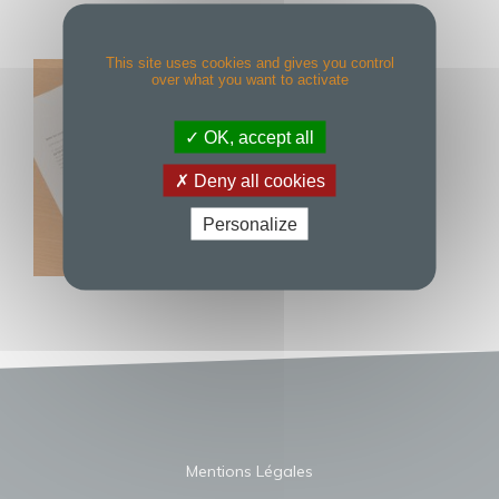
This site uses cookies and gives you control
over what you want to activate
OK, accept all
Deny all cookies
Personalize
Mentions Légales