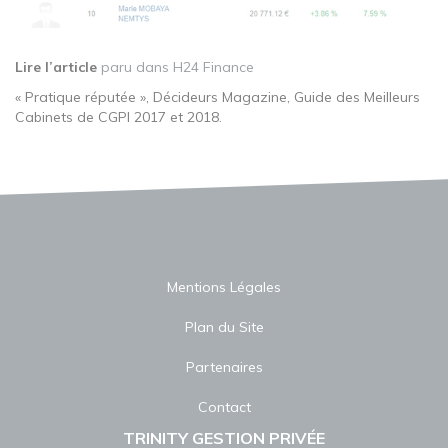
Lire l’article
paru dans H24 Finance
« Pratique réputée », Décideurs Magazine, Guide des Meilleurs
Cabinets de CGPI 2017 et 2018.
Mentions Légales
Plan du Site
Partenaires
Contact
TRINITY GESTION PRIVÉE