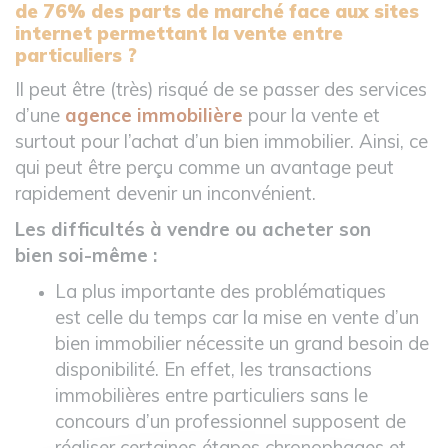
de 76% des parts de marché face aux sites
internet permettant la vente entre
particuliers ?
Il peut être (très) risqué de se passer des services
d’une
agence immobilière
pour la vente et
surtout pour l’achat d’un bien immobilier. Ainsi, ce
qui peut être perçu comme un avantage peut
rapidement devenir un inconvénient.
Les difficultés à vendre ou acheter son
bien
soi-même :
La plus importante des problématiques
est
celle du temps car la mise en vente d’un
bien immobilier nécessite un grand besoin de
disponibilité. En effet, les transactions
immobilières entre particuliers sans le
concours d’un professionnel supposent de
réaliser certaines étapes chronophages et