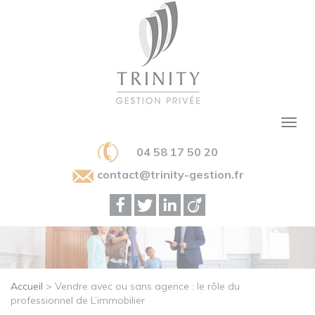
04 58 17 50 20
contact@trinity-gestion.fr
Accueil
>
Vendre avec ou sans agence : le rôle du
professionnel de L’immobilier