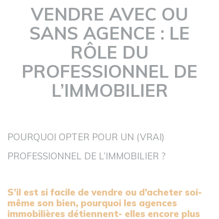
VENDRE AVEC OU
SANS AGENCE : LE
RÔLE DU
PROFESSIONNEL DE
L’IMMOBILIER
POURQUOI OPTER POUR UN (VRAI)
PROFESSIONNEL DE L’IMMOBILIER ?
S’il est si facile de vendre ou d’acheter soi-
même son bien, pourquoi les agences
immobilières détiennent- elles encore plus