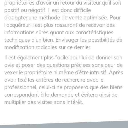
propriétaires
d’avoir un retour du visiteur
qu’il soit
positif ou négatif. Il
est donc difficile
d’adopter
une méthode de vente
optimisée. Pour
l’acquéreur il
est plus rassurant de recevoir
des
informations sûres quant
aux caractéristiques
techniques d’un bien. Envisager les possibilités de
modification radicales sur ce dernier.
Il est également plus facile pour lui de donner son
avis et poser des questions précises sans peur de
vexer le propriétaire ni même d’être intrusif. Après
avoir fixé les critères de recherche avec le
professionnel, celui-ci ne proposera que des biens
correspondant à la demande et évitera ainsi de
multiplier des visites sans intérêt.