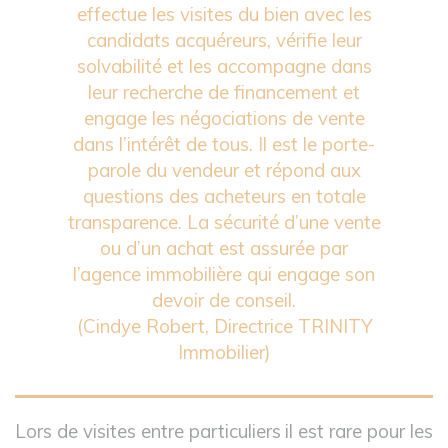
effectue les visites du bien avec les
candidats acquéreurs, vérifie leur
solvabilité et les accompagne dans
leur recherche de financement et
engage les négociations de vente
dans l’intérêt de tous. Il est le porte-
parole du vendeur et répond aux
questions des acheteurs en totale
transparence. La sécurité d’une vente
ou d’un achat est assurée par
l’agence immobilière qui engage son
devoir de conseil.
(Cindye Robert, Directrice TRINITY
Immobilier)
Lors de visites entre particuliers
il est rare pour les