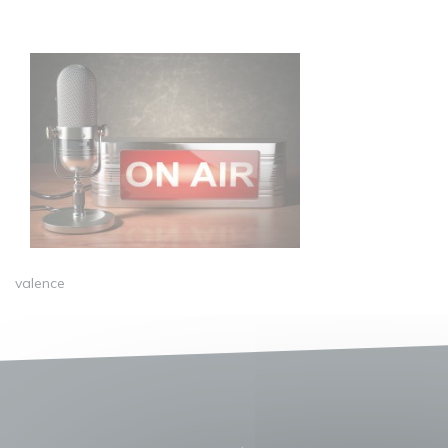
valence