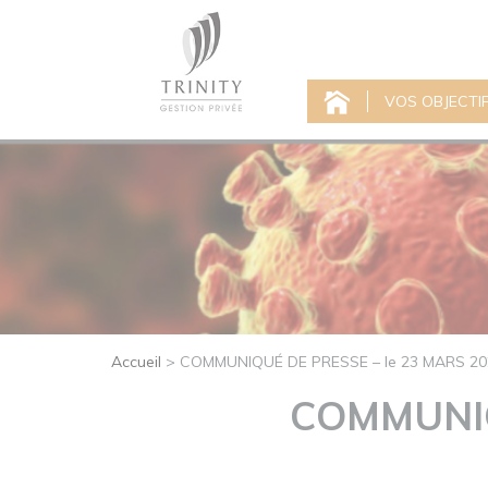
VOS OBJECTI
Accueil
>
COMMUNIQUÉ DE PRESSE – le 23 MARS 20
COMMUNIQ