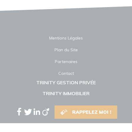
Mentions Légales
Plan du Site
Partenaires
Contact
TRINITY GESTION PRIVÉE
TRINITY IMMOBILIER
RAPPELEZ MOI !