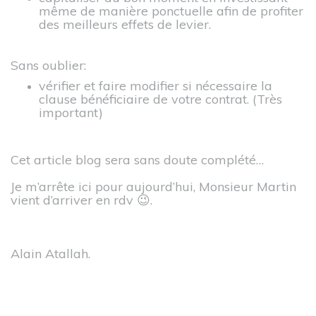
même de manière ponctuelle afin de profiter
des meilleurs effets de levier.
Sans oublier:
vérifier et faire modifier si nécessaire la
clause bénéficiaire de votre contrat. (Très
important)
Cet article blog sera sans doute complété…
Je m’arrête ici pour aujourd’hui, Monsieur Martin
vient d’arriver en rdv 😉.
Alain Atallah.