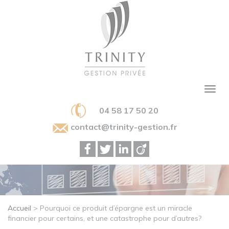
04 58 17 50 20
contact@trinity-gestion.fr
Accueil
>
Pourquoi ce produit d’épargne est un miracle
financier pour certains, et une catastrophe pour d’autres?