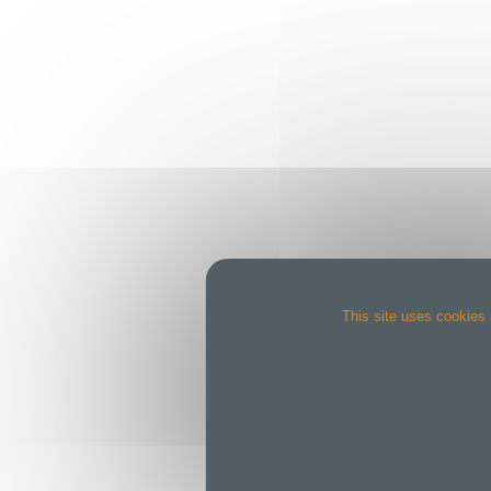
This site uses cookies 