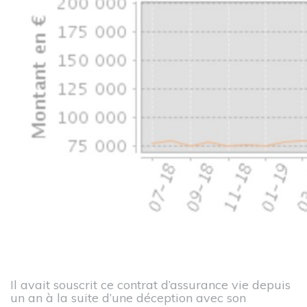
Il avait souscrit ce contrat d’assurance vie depuis
un an à la suite d’une déception avec son