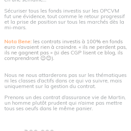
Sécuriser tous les fonds investis sur les OPCVM
fut une évidence, tout comme le retour progressif
et la prise de position sur tous les marchés dès la
mi-mars.
Nota Bene:
les contrats investis à 100% en fonds
euro n’avaient rien à craindre. « ils ne perdent pas,
ils ne gagnent pas » (si des CGP lisent ce blog, ils
comprendront 😉😊).
Nous ne nous attarderons pas sur les thématiques
ni les classes d’actifs dans ce qui va suivre, mais
uniquement sur la gestion du contrat.
Prenons un des contrat d’assurance vie de Martin,
un homme plutôt prudent qui n’aime pas mettre
tous ses oeufs dans le même panier.