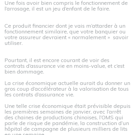
Une fois avoir bien compris le fonctionnement de
l’arrosage, il est un jeu d’enfant de le faire.
Ce produit financier dont je vais m’attarder à un
fonctionnement similaire, que votre banquier ou
votre assureur devraient « normalement » savoir
utiliser.
Pourtant, il est encore courant de voir des
contrats d’assurance vie en moins-value, et c’est
bien dommage.
La crise économique actuelle aurait du donner un
gros coup d’accélérateur à la valorisation de tous
les contrats d’assurance vie.
Une telle crise économique était prévisible depuis
les premières semaines de janvier, avec l’arrêt
des chaines de productions chinoises, l’OMS qui
parle de risque de pandémie, la construction d’un
hôpital de campagne de plusieurs milliers de lits
en une semaine…