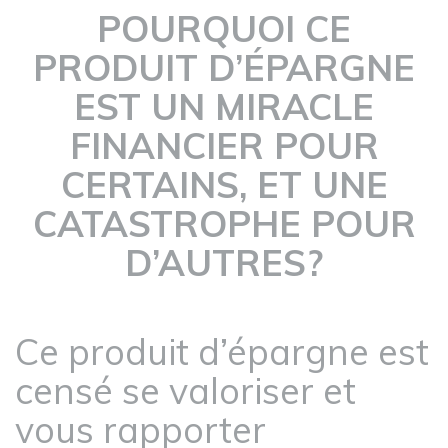
POURQUOI CE
PRODUIT D’ÉPARGNE
EST UN MIRACLE
FINANCIER POUR
CERTAINS, ET UNE
CATASTROPHE POUR
D’AUTRES?
Ce produit d’épargne est
censé se valoriser et
vous rapporter