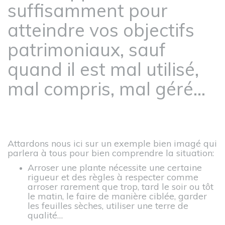
suffisamment pour
atteindre vos objectifs
patrimoniaux, sauf
quand il est mal utilisé,
mal compris, mal géré…
Attardons nous ici sur un exemple bien imagé qui
parlera à tous pour bien comprendre la situation:
Arroser une plante nécessite une certaine
rigueur et des règles à respecter comme
arroser rarement que trop, tard le soir ou tôt
le matin, le faire de manière ciblée, garder
les feuilles sèches, utiliser une terre de
qualité…