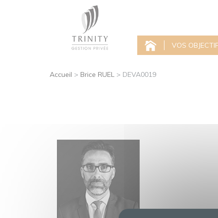
VOS OBJECTI
Accueil
>
Brice RUEL
>
DEVA0019