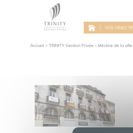
VOS OBJECTI
Accueil
>
TRINITY Gestion Privée – Mécène de la vill