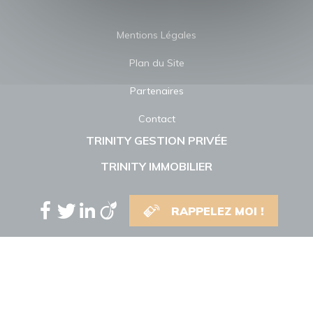
Mentions Légales
Plan du Site
Partenaires
Contact
TRINITY GESTION PRIVÉE
TRINITY IMMOBILIER
RAPPELEZ MOI !