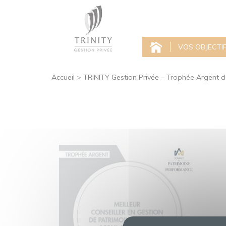
VOS OBJECTI
Accueil
>
TRINITY Gestion Privée – Trophée Argent du