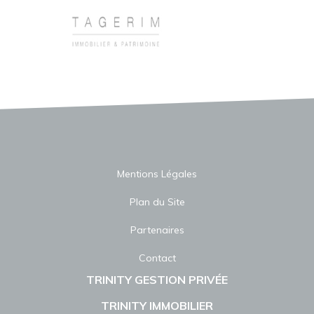
Mentions Légales
Plan du Site
Partenaires
Contact
TRINITY GESTION PRIVÉE
TRINITY IMMOBILIER