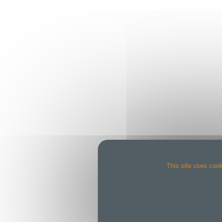
This site uses cook