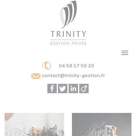
04 58 17 50 20
contact@trinity-gestion.fr