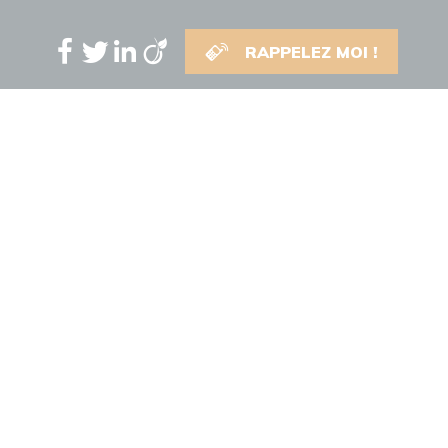
RAPPELEZ MOI !