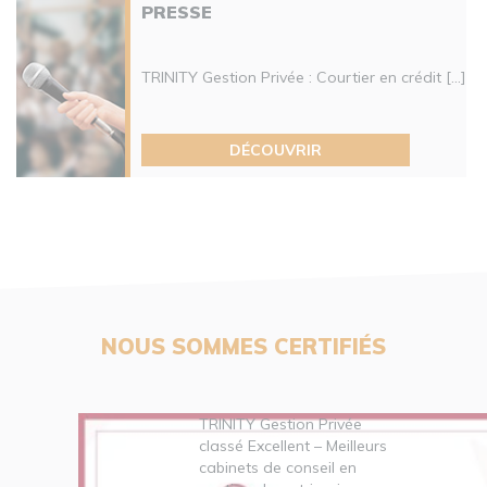
PRESSE
TRINITY Gestion Privée : Courtier en crédit [...]
DÉCOUVRIR
NOUS SOMMES CERTIFIÉS
TRINITY Gestion Privée
classé Excellent – Meilleurs
cabinets de conseil en