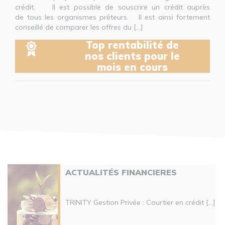
crédit. Il est possible de souscrire un crédit auprès
de tous les organismes prêteurs. Il est ainsi fortement
conseillé de comparer les offres du [...]
Top rentabilité de
nos clients pour le
mois en cours
ACTUALITÉS FINANCIERES
TRINITY Gestion Privée : Courtier en crédit [...]