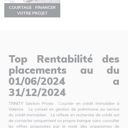
COURTAGE : FINANCER
VOTRE PROJET
Top Rentabilité des
placements au du
01/06/2024 a
31/12/2024
TRINITY Gestion Privée : Courtier en crédit immobilier à
Valence Le conseil en gestion de patrimoine au service
du crédit immobilier. Le réflexe en recherche de crédit est
de contacter uniquement sa propre banque sans consulter
les offres proposées par le reste des organismes de