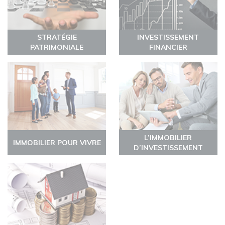
STRATÉGIE
INVESTISSEMENT
PATRIMONIALE
FINANCIER
L’IMMOBILIER
IMMOBILIER POUR VIVRE
D’INVESTISSEMENT