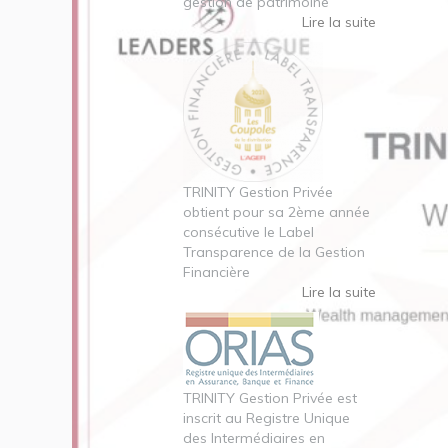
gestion de patrimoine
Lire la suite
TRINITY Gestion Privée
obtient pour sa 2ème année
consécutive le Label
Transparence de la Gestion
Financière
Lire la suite
TRINITY Gestion Privée est
inscrit au Registre Unique
des Intermédiaires en