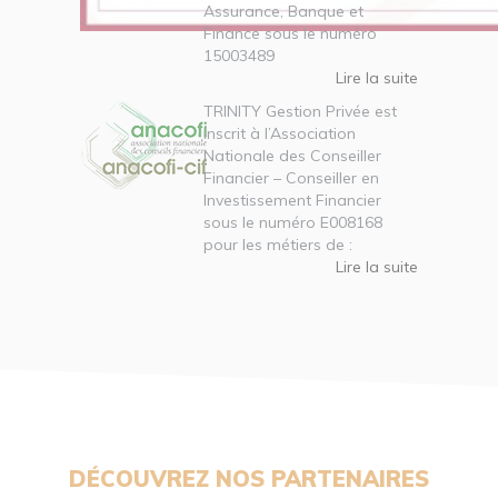
Assurance, Banque et
Finance sous le numéro
15003489
Lire la suite
TRINITY Gestion Privée est
inscrit à l’Association
Nationale des Conseiller
Financier – Conseiller en
Investissement Financier
sous le numéro E008168
pour les métiers de :
Lire la suite
DÉCOUVREZ NOS PARTENAIRES