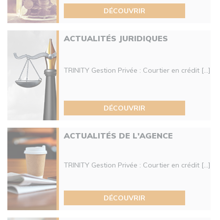
DÉCOUVRIR
ACTUALITÉS JURIDIQUES
TRINITY Gestion Privée : Courtier en crédit [...]
DÉCOUVRIR
ACTUALITÉS DE L'AGENCE
TRINITY Gestion Privée : Courtier en crédit [...]
DÉCOUVRIR