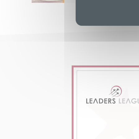
En savoir plus