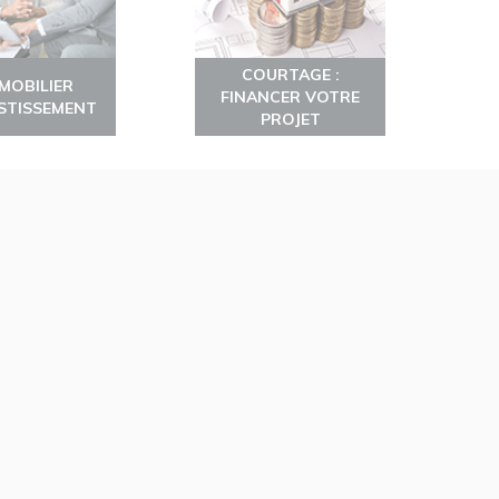
COURTAGE :
MMOBILIER
FINANCER VOTRE
ESTISSEMENT
PROJET