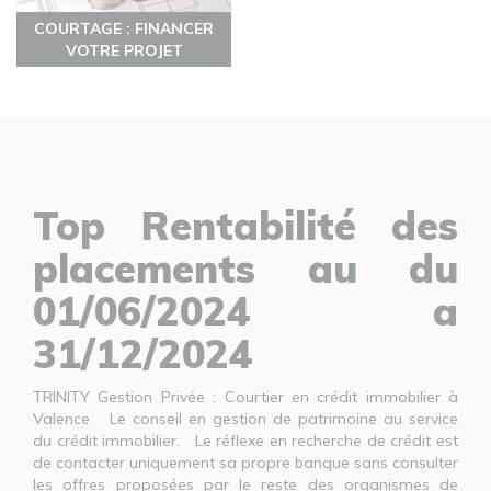
COURTAGE : FINANCER
VOTRE PROJET
Top Rentabilité des
placements au du
01/06/2024 a
31/12/2024
TRINITY Gestion Privée : Courtier en crédit immobilier à
Valence Le conseil en gestion de patrimoine au service
du crédit immobilier. Le réflexe en recherche de crédit est
de contacter uniquement sa propre banque sans consulter
les offres proposées par le reste des organismes de