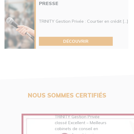
PRESSE
TRINITY Gestion Privée : Courtier en crédit [...]
DÉCOUVRIR
NOUS SOMMES CERTIFIÉS
TRINITY Gestion Privée
classé Excellent – Meilleurs
cabinets de conseil en