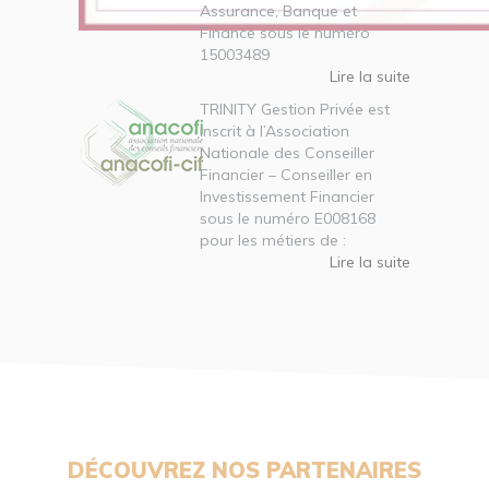
Assurance, Banque et
Finance sous le numéro
15003489
Lire la suite
TRINITY Gestion Privée est
inscrit à l’Association
Nationale des Conseiller
Financier – Conseiller en
Investissement Financier
sous le numéro E008168
pour les métiers de :
Lire la suite
DÉCOUVREZ NOS PARTENAIRES