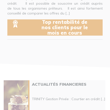
crédit. Il est possible de souscrire un crédit auprès
de tous les organismes prêteurs. Il est ainsi fortement
conseillé de comparer les offres du [...]
Top rentabilité de
nos clients pour le
mois en cours
ACTUALITÉS FINANCIERES
TRINITY Gestion Privée : Courtier en crédit [...]