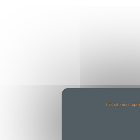
This site uses cook