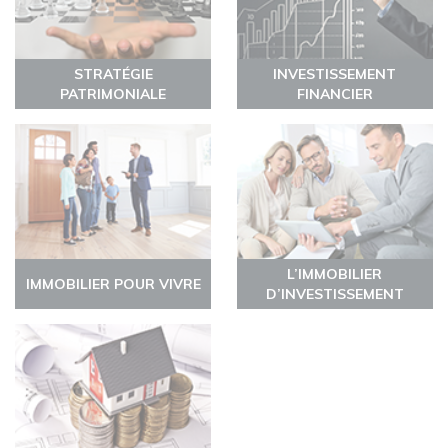
STRATÉGIE
INVESTISSEMENT
PATRIMONIALE
FINANCIER
L’IMMOBILIER
IMMOBILIER POUR VIVRE
D’INVESTISSEMENT