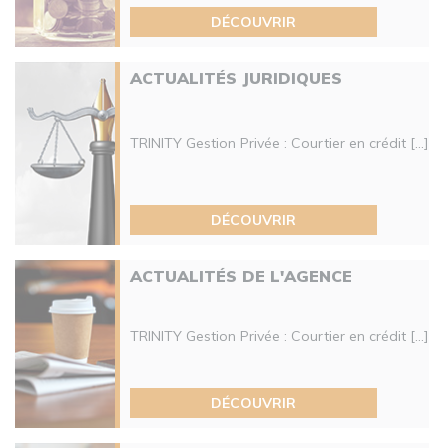
DÉCOUVRIR
ACTUALITÉS JURIDIQUES
TRINITY Gestion Privée : Courtier en crédit [...]
DÉCOUVRIR
ACTUALITÉS DE L'AGENCE
TRINITY Gestion Privée : Courtier en crédit [...]
DÉCOUVRIR