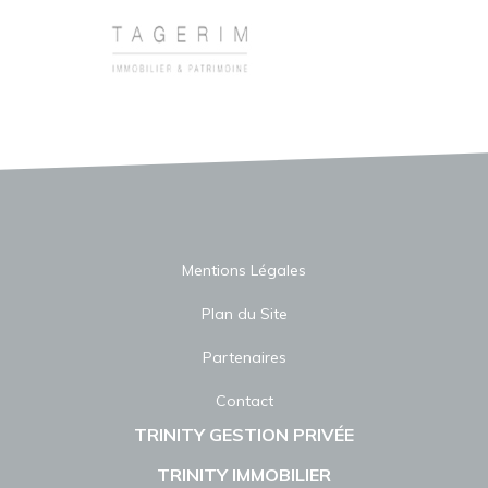
Mentions Légales
Plan du Site
Partenaires
Contact
TRINITY GESTION PRIVÉE
TRINITY IMMOBILIER