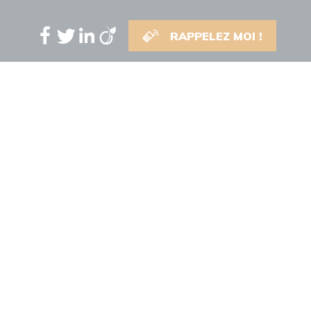
RAPPELEZ MOI !