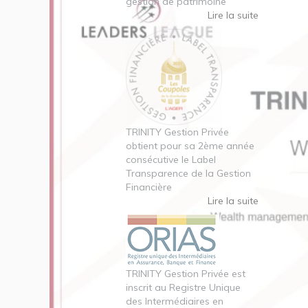
gestion de patrimoine
Lire la suite
TRINITY Gestion Privée
obtient pour sa 2ème année
consécutive le Label
Transparence de la Gestion
Financière
Lire la suite
TRINITY Gestion Privée est
inscrit au Registre Unique
des Intermédiaires en