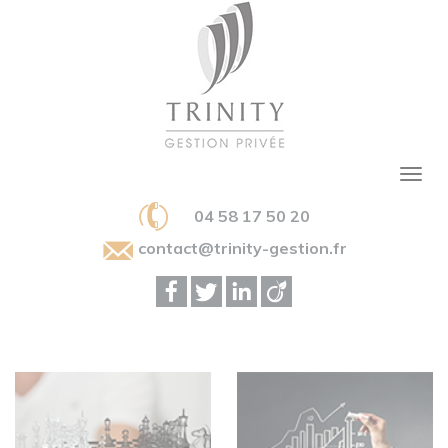
04 58 17 50 20
contact@trinity-gestion.fr