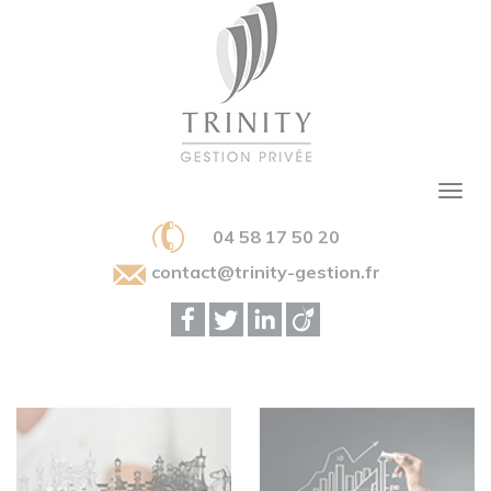
04 58 17 50 20
contact@trinity-gestion.fr