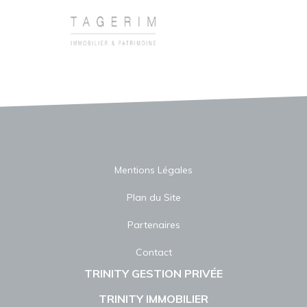
Mentions Légales
Plan du Site
Partenaires
Contact
TRINITY GESTION PRIVÉE
TRINITY IMMOBILIER