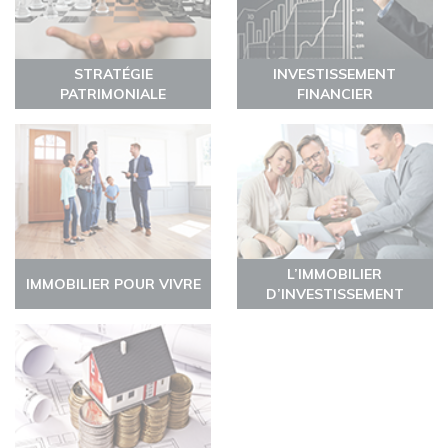
STRATÉGIE
INVESTISSEMENT
PATRIMONIALE
FINANCIER
L’IMMOBILIER
IMMOBILIER POUR VIVRE
D’INVESTISSEMENT