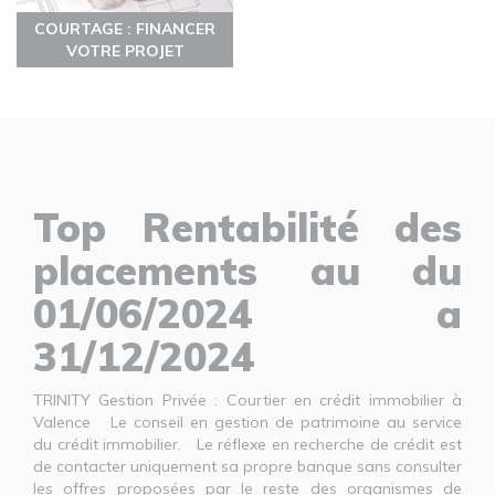
COURTAGE : FINANCER
VOTRE PROJET
Top Rentabilité des
placements au du
01/06/2024 a
31/12/2024
TRINITY Gestion Privée : Courtier en crédit immobilier à
Valence Le conseil en gestion de patrimoine au service
du crédit immobilier. Le réflexe en recherche de crédit est
de contacter uniquement sa propre banque sans consulter
les offres proposées par le reste des organismes de