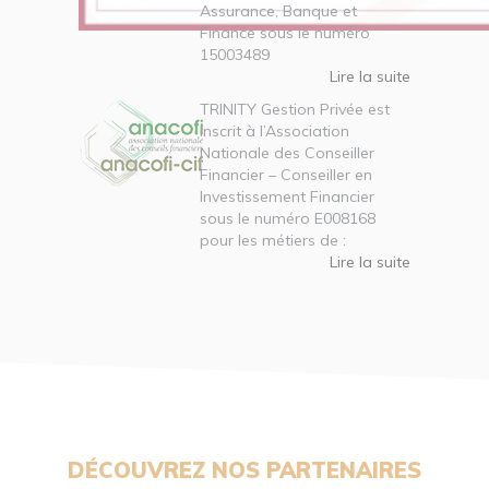
Assurance, Banque et
Finance sous le numéro
15003489
Lire la suite
TRINITY Gestion Privée est
inscrit à l’Association
Nationale des Conseiller
Financier – Conseiller en
Investissement Financier
sous le numéro E008168
pour les métiers de :
Lire la suite
DÉCOUVREZ NOS PARTENAIRES