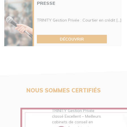
PRESSE
TRINITY Gestion Privée : Courtier en crédit [...]
DÉCOUVRIR
NOUS SOMMES CERTIFIÉS
TRINITY Gestion Privée
classé Excellent – Meilleurs
cabinets de conseil en