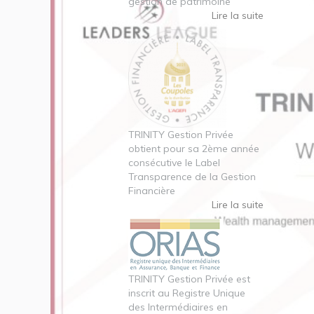
gestion de patrimoine
Lire la suite
TRINITY Gestion Privée
obtient pour sa 2ème année
consécutive le Label
Transparence de la Gestion
Financière
Lire la suite
TRINITY Gestion Privée est
inscrit au Registre Unique
des Intermédiaires en