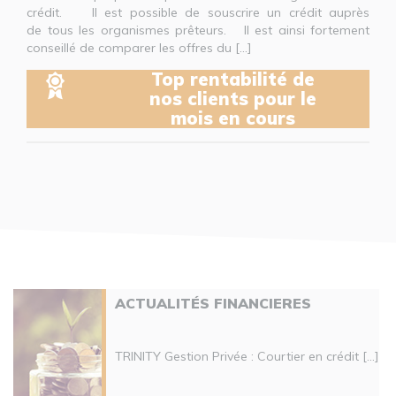
crédit. Il est possible de souscrire un crédit auprès
de tous les organismes prêteurs. Il est ainsi fortement
conseillé de comparer les offres du [...]
Top rentabilité de
nos clients pour le
mois en cours
ACTUALITÉS FINANCIERES
TRINITY Gestion Privée : Courtier en crédit [...]