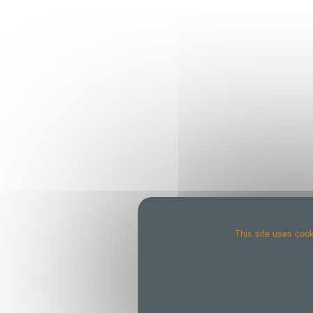
This site uses cook