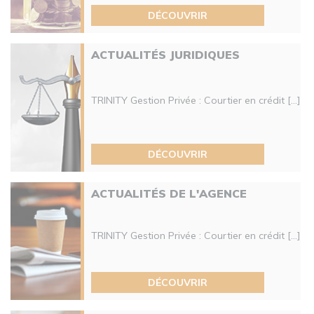
DÉCOUVRIR
ACTUALITÉS JURIDIQUES
TRINITY Gestion Privée : Courtier en crédit [...]
DÉCOUVRIR
ACTUALITÉS DE L'AGENCE
TRINITY Gestion Privée : Courtier en crédit [...]
DÉCOUVRIR