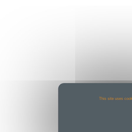
This site uses cook