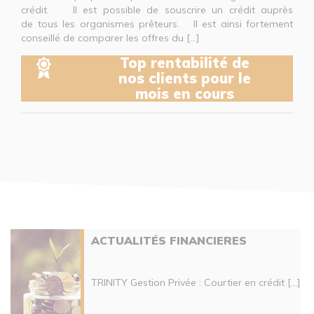
crédit. Il est possible de souscrire un crédit auprès
de tous les organismes prêteurs. Il est ainsi fortement
conseillé de comparer les offres du [...]
Top rentabilité de
nos clients pour le
mois en cours
ACTUALITÉS FINANCIERES
TRINITY Gestion Privée : Courtier en crédit [...]