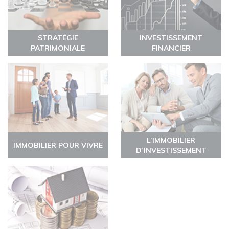
STRATÉGIE
INVESTISSEMENT
PATRIMONIALE
FINANCIER
L’IMMOBILIER
IMMOBILIER POUR VIVRE
D’INVESTISSEMENT