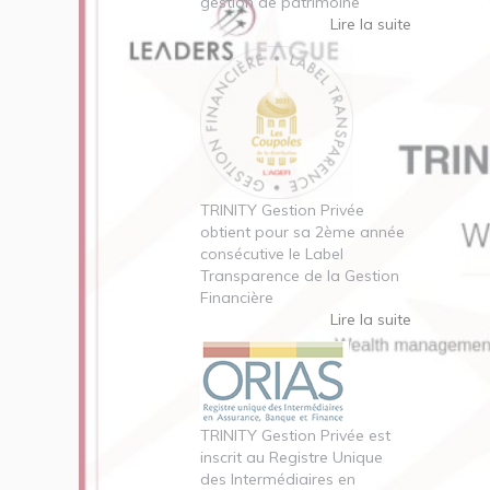
gestion de patrimoine
Lire la suite
TRINITY Gestion Privée
obtient pour sa 2ème année
consécutive le Label
Transparence de la Gestion
Financière
Lire la suite
TRINITY Gestion Privée est
inscrit au Registre Unique
des Intermédiaires en