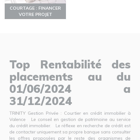
COURTAGE : FINANCER
VOTRE PROJET
Top Rentabilité des
placements au du
01/06/2024 a
31/12/2024
TRINITY Gestion Privée : Courtier en crédit immobilier à
Valence Le conseil en gestion de patrimoine au service
du crédit immobilier. Le réflexe en recherche de crédit est
de contacter uniquement sa propre banque sans consulter
les offres proposées par le reste des organismes de