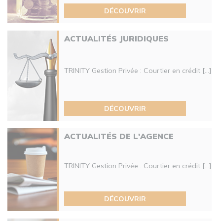
DÉCOUVRIR
ACTUALITÉS JURIDIQUES
TRINITY Gestion Privée : Courtier en crédit [...]
DÉCOUVRIR
ACTUALITÉS DE L'AGENCE
TRINITY Gestion Privée : Courtier en crédit [...]
DÉCOUVRIR