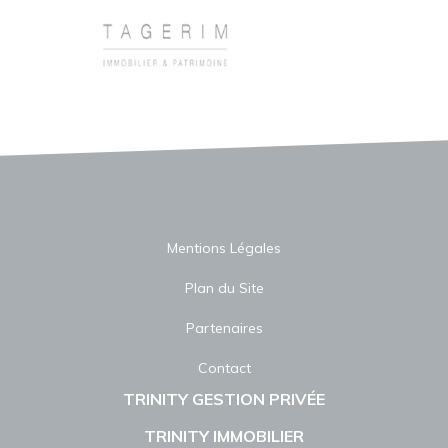
Mentions Légales
Plan du Site
Partenaires
Contact
TRINITY GESTION PRIVÉE
TRINITY IMMOBILIER