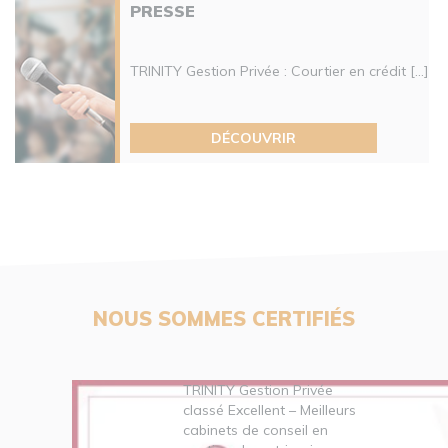
PRESSE
TRINITY Gestion Privée : Courtier en crédit [...]
DÉCOUVRIR
NOUS SOMMES CERTIFIÉS
TRINITY Gestion Privée
classé Excellent – Meilleurs
cabinets de conseil en