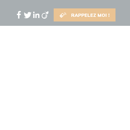
RAPPELEZ MOI !