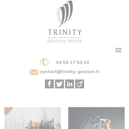
04 58 17 50 20
contact@trinity-gestion.fr