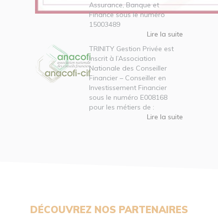
Assurance, Banque et
Finance sous le numéro
15003489
Lire la suite
TRINITY Gestion Privée est
inscrit à l’Association
Nationale des Conseiller
Financier – Conseiller en
Investissement Financier
sous le numéro E008168
pour les métiers de :
Lire la suite
DÉCOUVREZ NOS PARTENAIRES