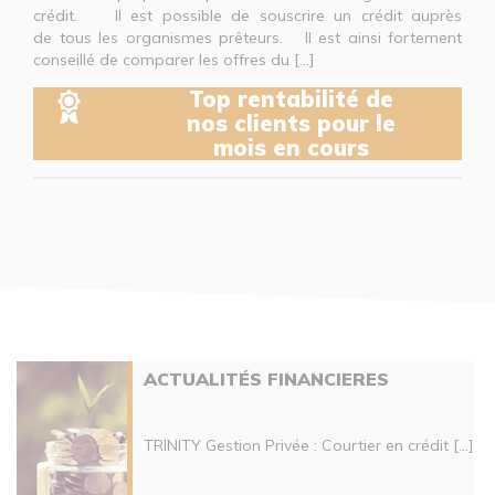
crédit. Il est possible de souscrire un crédit auprès
de tous les organismes prêteurs. Il est ainsi fortement
conseillé de comparer les offres du [...]
Top rentabilité de
nos clients pour le
mois en cours
ACTUALITÉS FINANCIERES
TRINITY Gestion Privée : Courtier en crédit [...]