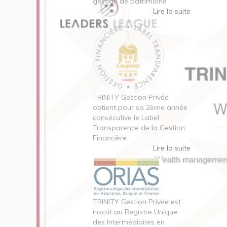
gestion de patrimoine
Lire la suite
TRINITY Gestion Privée
obtient pour sa 2ème année
consécutive le Label
Transparence de la Gestion
Financière
Lire la suite
TRINITY Gestion Privée est
inscrit au Registre Unique
des Intermédiaires en