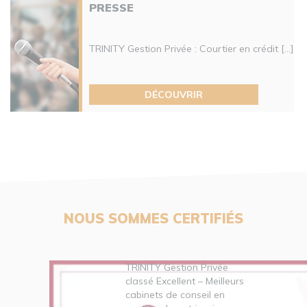
PRESSE
TRINITY Gestion Privée : Courtier en crédit [...]
DÉCOUVRIR
NOUS SOMMES CERTIFIÉS
TRINITY Gestion Privée
classé Excellent – Meilleurs
cabinets de conseil en