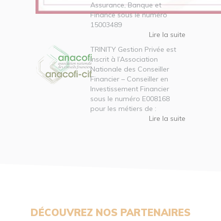
Assurance, Banque et
Finance sous le numéro
15003489
Lire la suite
TRINITY Gestion Privée est
inscrit à l’Association
Nationale des Conseiller
Financier – Conseiller en
Investissement Financier
sous le numéro E008168
pour les métiers de :
Lire la suite
DÉCOUVREZ NOS PARTENAIRES