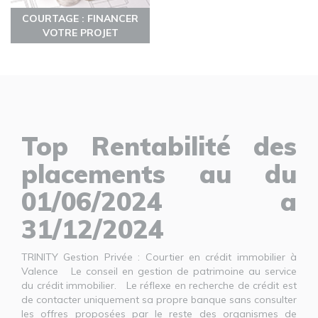
COURTAGE : FINANCER
VOTRE PROJET
Top Rentabilité des
placements au du
01/06/2024 a
31/12/2024
TRINITY Gestion Privée : Courtier en crédit immobilier à
Valence Le conseil en gestion de patrimoine au service
du crédit immobilier. Le réflexe en recherche de crédit est
de contacter uniquement sa propre banque sans consulter
les offres proposées par le reste des organismes de