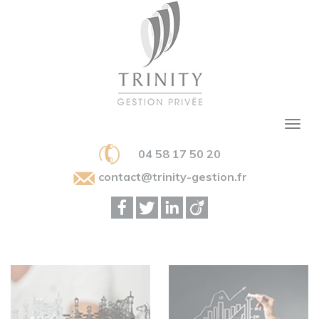
04 58 17 50 20
contact@trinity-gestion.fr