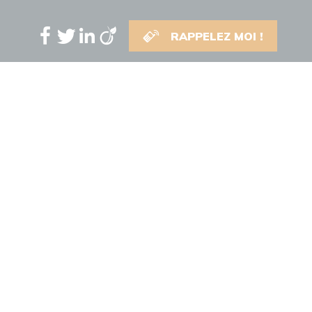
RAPPELEZ MOI !