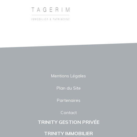
Mentions Légales
Plan du Site
Partenaires
Contact
TRINITY GESTION PRIVÉE
TRINITY IMMOBILIER