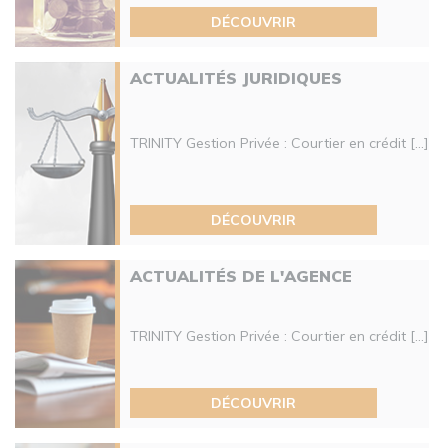
DÉCOUVRIR
ACTUALITÉS JURIDIQUES
TRINITY Gestion Privée : Courtier en crédit [...]
DÉCOUVRIR
ACTUALITÉS DE L'AGENCE
TRINITY Gestion Privée : Courtier en crédit [...]
DÉCOUVRIR