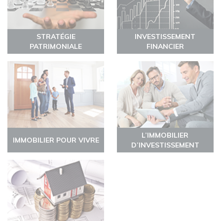
STRATÉGIE
INVESTISSEMENT
PATRIMONIALE
FINANCIER
L’IMMOBILIER
IMMOBILIER POUR VIVRE
D’INVESTISSEMENT