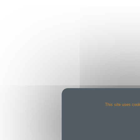
This site uses cook