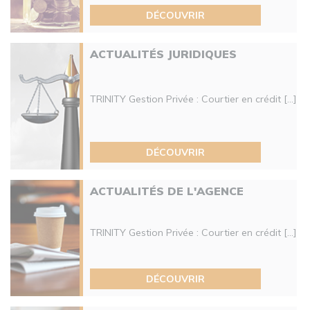
DÉCOUVRIR
ACTUALITÉS JURIDIQUES
TRINITY Gestion Privée : Courtier en crédit [...]
DÉCOUVRIR
ACTUALITÉS DE L'AGENCE
TRINITY Gestion Privée : Courtier en crédit [...]
DÉCOUVRIR