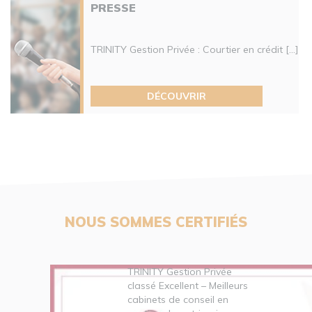
PRESSE
TRINITY Gestion Privée : Courtier en crédit [...]
DÉCOUVRIR
NOUS SOMMES CERTIFIÉS
TRINITY Gestion Privée
classé Excellent – Meilleurs
cabinets de conseil en