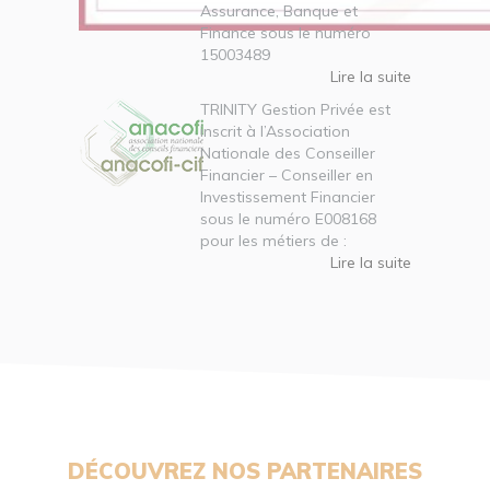
Assurance, Banque et
Finance sous le numéro
15003489
Lire la suite
TRINITY Gestion Privée est
inscrit à l’Association
Nationale des Conseiller
Financier – Conseiller en
Investissement Financier
sous le numéro E008168
pour les métiers de :
Lire la suite
DÉCOUVREZ NOS PARTENAIRES