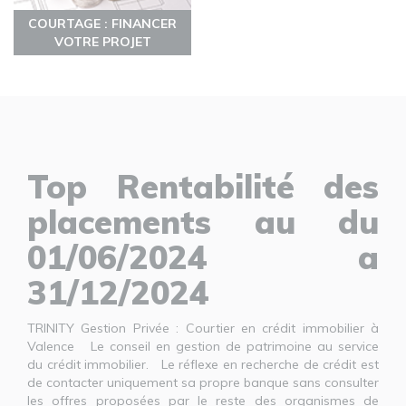
COURTAGE : FINANCER
VOTRE PROJET
Top Rentabilité des
placements au du
01/06/2024 a
31/12/2024
TRINITY Gestion Privée : Courtier en crédit immobilier à
Valence Le conseil en gestion de patrimoine au service
du crédit immobilier. Le réflexe en recherche de crédit est
de contacter uniquement sa propre banque sans consulter
les offres proposées par le reste des organismes de