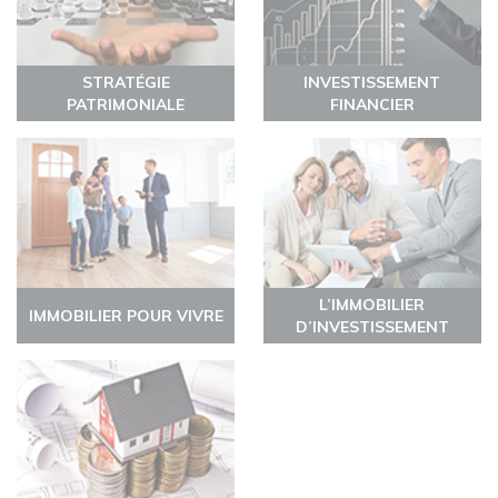
STRATÉGIE
INVESTISSEMENT
PATRIMONIALE
FINANCIER
L’IMMOBILIER
IMMOBILIER POUR VIVRE
D’INVESTISSEMENT