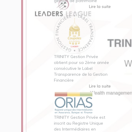
gestion de patrimoine
Lire la suite
TRINITY Gestion Privée
obtient pour sa 2ème année
consécutive le Label
Transparence de la Gestion
Financière
Lire la suite
TRINITY Gestion Privée est
inscrit au Registre Unique
des Intermédiaires en