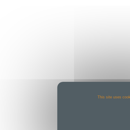
This site uses cook