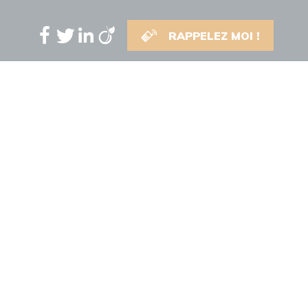
RAPPELEZ MOI !