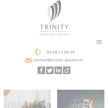
04 58 17 50 20
contact@trinity-gestion.fr