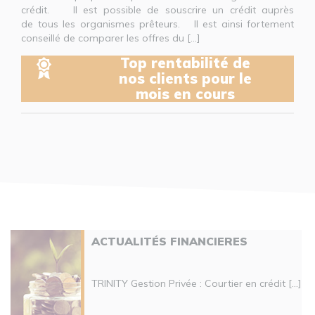
crédit. Il est possible de souscrire un crédit auprès
de tous les organismes prêteurs. Il est ainsi fortement
conseillé de comparer les offres du [...]
Top rentabilité de
nos clients pour le
mois en cours
ACTUALITÉS FINANCIERES
TRINITY Gestion Privée : Courtier en crédit [...]