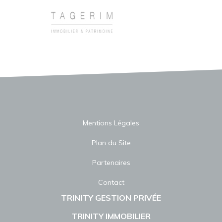
Mentions Légales
Plan du Site
Partenaires
Contact
TRINITY GESTION PRIVÉE
TRINITY IMMOBILIER