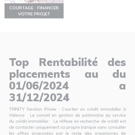
COURTAGE : FINANCER
VOTRE PROJET
Top Rentabilité des
placements au du
01/06/2024 a
31/12/2024
TRINITY Gestion Privée : Courtier en crédit immobilier à
Valence Le conseil en gestion de patrimoine au service
du crédit immobilier. Le réflexe en recherche de crédit est
de contacter uniquement sa propre banque sans consulter
les offres proposées par le reste des organismes de