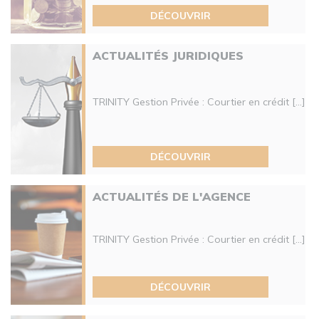
DÉCOUVRIR
ACTUALITÉS JURIDIQUES
TRINITY Gestion Privée : Courtier en crédit [...]
DÉCOUVRIR
ACTUALITÉS DE L'AGENCE
TRINITY Gestion Privée : Courtier en crédit [...]
DÉCOUVRIR