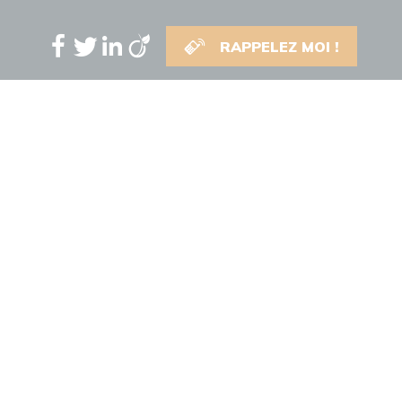
RAPPELEZ MOI !