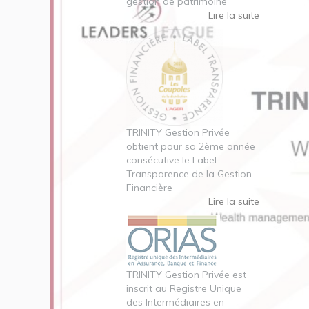
gestion de patrimoine
Lire la suite
TRINITY Gestion Privée
obtient pour sa 2ème année
consécutive le Label
Transparence de la Gestion
Financière
Lire la suite
TRINITY Gestion Privée est
inscrit au Registre Unique
des Intermédiaires en