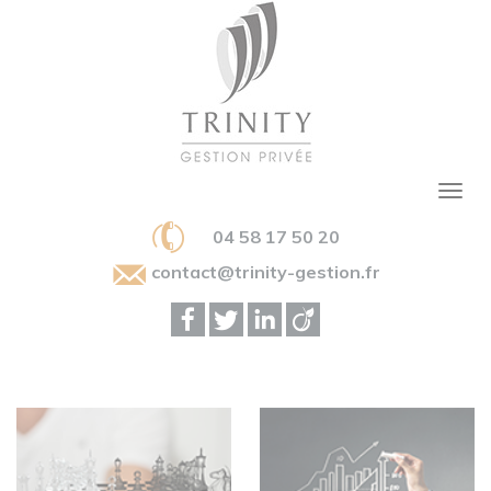
04 58 17 50 20
contact@trinity-gestion.fr