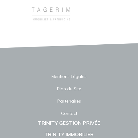
Mentions Légales
Plan du Site
Partenaires
Contact
TRINITY GESTION PRIVÉE
TRINITY IMMOBILIER