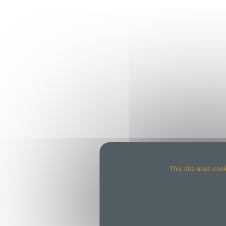
This site uses cook