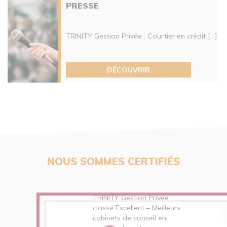
PRESSE
TRINITY Gestion Privée : Courtier en crédit [...]
DÉCOUVRIR
NOUS SOMMES CERTIFIÉS
TRINITY Gestion Privée
classé Excellent – Meilleurs
cabinets de conseil en