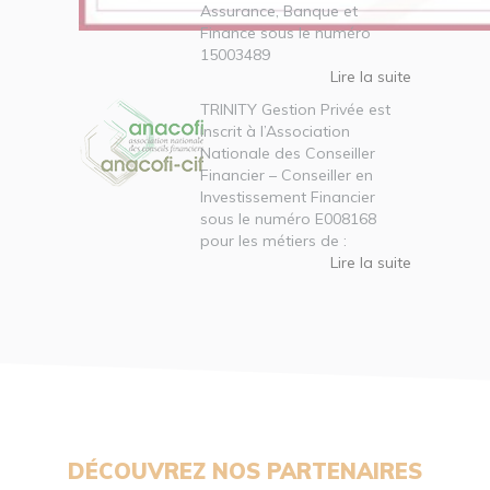
Assurance, Banque et
Finance sous le numéro
15003489
Lire la suite
TRINITY Gestion Privée est
inscrit à l’Association
Nationale des Conseiller
Financier – Conseiller en
Investissement Financier
sous le numéro E008168
pour les métiers de :
Lire la suite
DÉCOUVREZ NOS PARTENAIRES