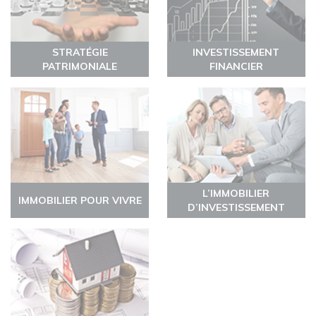
STRATÉGIE
INVESTISSEMENT
PATRIMONIALE
FINANCIER
L’IMMOBILIER
IMMOBILIER POUR VIVRE
D’INVESTISSEMENT