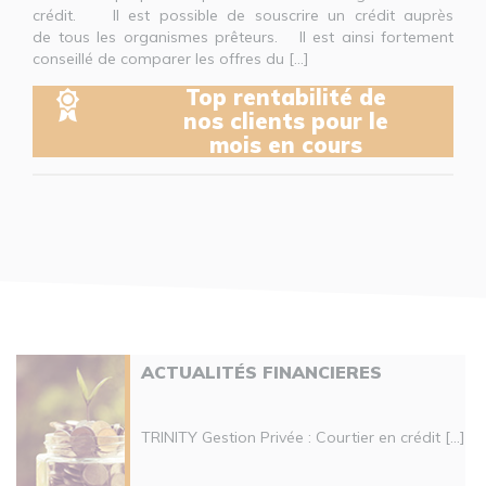
crédit. Il est possible de souscrire un crédit auprès
de tous les organismes prêteurs. Il est ainsi fortement
conseillé de comparer les offres du [...]
Top rentabilité de
nos clients pour le
mois en cours
ACTUALITÉS FINANCIERES
TRINITY Gestion Privée : Courtier en crédit [...]