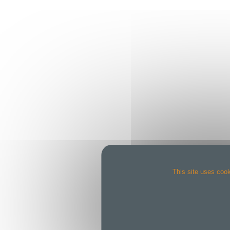
This site uses cook