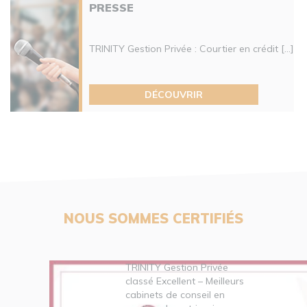
PRESSE
TRINITY Gestion Privée : Courtier en crédit [...]
DÉCOUVRIR
NOUS SOMMES CERTIFIÉS
TRINITY Gestion Privée
classé Excellent – Meilleurs
cabinets de conseil en