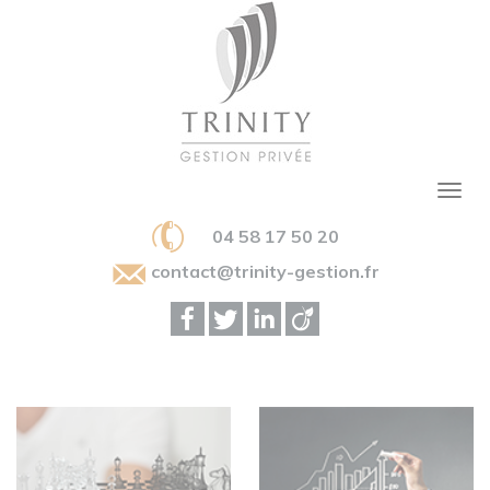
04 58 17 50 20
contact@trinity-gestion.fr