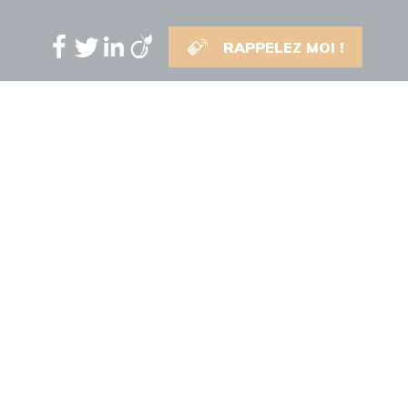
RAPPELEZ MOI !