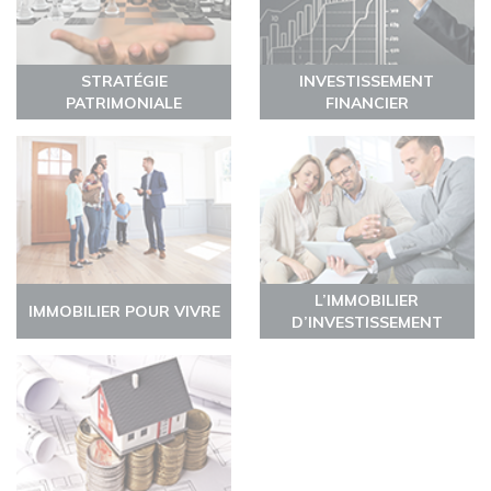
STRATÉGIE
INVESTISSEMENT
PATRIMONIALE
FINANCIER
L’IMMOBILIER
IMMOBILIER POUR VIVRE
D’INVESTISSEMENT