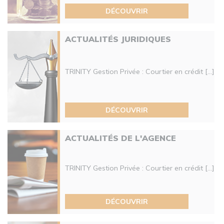
DÉCOUVRIR
ACTUALITÉS JURIDIQUES
TRINITY Gestion Privée : Courtier en crédit [...]
DÉCOUVRIR
ACTUALITÉS DE L'AGENCE
TRINITY Gestion Privée : Courtier en crédit [...]
DÉCOUVRIR