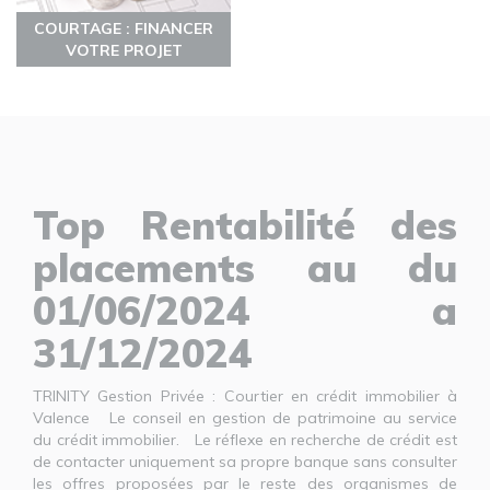
COURTAGE : FINANCER
VOTRE PROJET
Top Rentabilité des
placements au du
01/06/2024 a
31/12/2024
TRINITY Gestion Privée : Courtier en crédit immobilier à
Valence Le conseil en gestion de patrimoine au service
du crédit immobilier. Le réflexe en recherche de crédit est
de contacter uniquement sa propre banque sans consulter
les offres proposées par le reste des organismes de