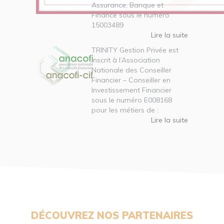
Assurance, Banque et
Finance sous le numéro
15003489
Lire la suite
TRINITY Gestion Privée est
inscrit à l’Association
Nationale des Conseiller
Financier – Conseiller en
Investissement Financier
sous le numéro E008168
pour les métiers de :
Lire la suite
DÉCOUVREZ NOS PARTENAIRES