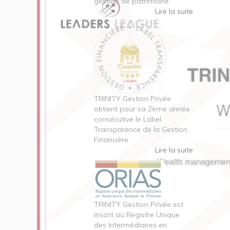
gestion de patrimoine
Lire la suite
TRINITY Gestion Privée
obtient pour sa 2ème année
consécutive le Label
Transparence de la Gestion
Financière
Lire la suite
TRINITY Gestion Privée est
inscrit au Registre Unique
des Intermédiaires en