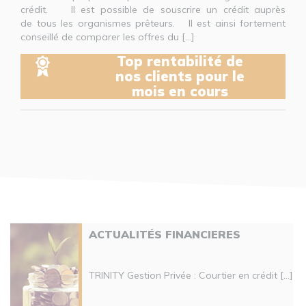
crédit. Il est possible de souscrire un crédit auprès
de tous les organismes prêteurs. Il est ainsi fortement
conseillé de comparer les offres du [...]
Top rentabilité de
nos clients pour le
mois en cours
ACTUALITÉS FINANCIERES
TRINITY Gestion Privée : Courtier en crédit [...]