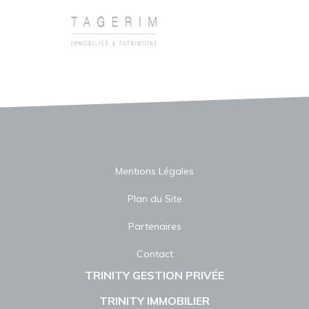
Mentions Légales
Plan du Site
Partenaires
Contact
TRINITY GESTION PRIVÉE
TRINITY IMMOBILIER