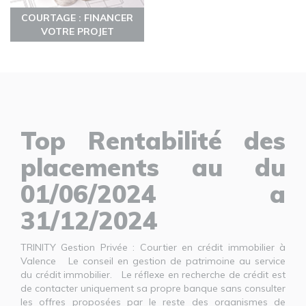
COURTAGE : FINANCER
VOTRE PROJET
Top Rentabilité des
placements au du
01/06/2024 a
31/12/2024
TRINITY Gestion Privée : Courtier en crédit immobilier à
Valence Le conseil en gestion de patrimoine au service
du crédit immobilier. Le réflexe en recherche de crédit est
de contacter uniquement sa propre banque sans consulter
les offres proposées par le reste des organismes de