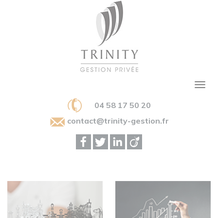
04 58 17 50 20
contact@trinity-gestion.fr