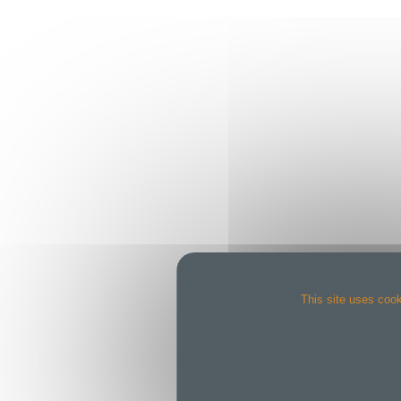
This site uses cook