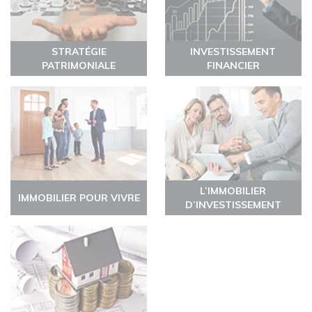
STRATÉGIE
INVESTISSEMENT
PATRIMONIALE
FINANCIER
L’IMMOBILIER
IMMOBILIER POUR VIVRE
D’INVESTISSEMENT