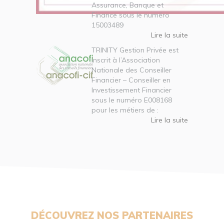
Assurance, Banque et
Finance sous le numéro
15003489
Lire la suite
TRINITY Gestion Privée est
inscrit à l’Association
Nationale des Conseiller
Financier – Conseiller en
Investissement Financier
sous le numéro E008168
pour les métiers de :
Lire la suite
DÉCOUVREZ NOS PARTENAIRES