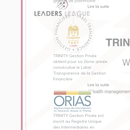
gestion de patrimoine
Lire la suite
TRINITY Gestion Privée
obtient pour sa 2ème année
consécutive le Label
Transparence de la Gestion
Financière
Lire la suite
TRINITY Gestion Privée est
inscrit au Registre Unique
des Intermédiaires en