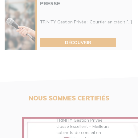
PRESSE
TRINITY Gestion Privée : Courtier en crédit [...]
DÉCOUVRIR
NOUS SOMMES CERTIFIÉS
TRINITY Gestion Privée
classé Excellent – Meilleurs
cabinets de conseil en