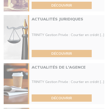
DÉCOUVRIR
ACTUALITÉS JURIDIQUES
TRINITY Gestion Privée : Courtier en crédit [...]
DÉCOUVRIR
ACTUALITÉS DE L'AGENCE
TRINITY Gestion Privée : Courtier en crédit [...]
DÉCOUVRIR