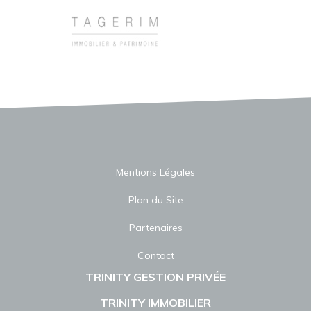
Mentions Légales
Plan du Site
Partenaires
Contact
TRINITY GESTION PRIVÉE
TRINITY IMMOBILIER