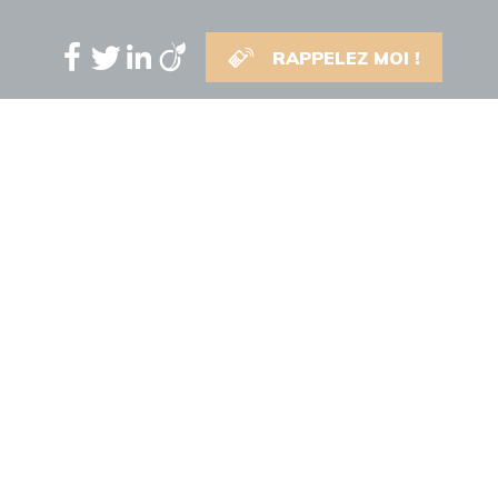
RAPPELEZ MOI !