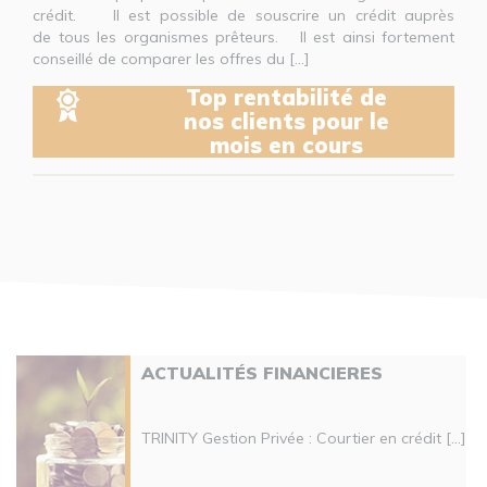
crédit. Il est possible de souscrire un crédit auprès
de tous les organismes prêteurs. Il est ainsi fortement
conseillé de comparer les offres du [...]
Top rentabilité de
nos clients pour le
mois en cours
ACTUALITÉS FINANCIERES
TRINITY Gestion Privée : Courtier en crédit [...]