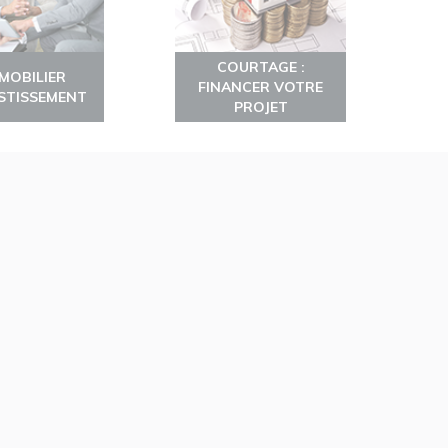
COURTAGE :
MMOBILIER
FINANCER VOTRE
ESTISSEMENT
PROJET