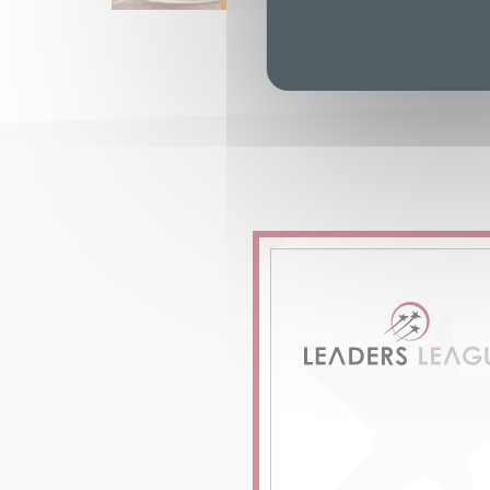
En savoir plus