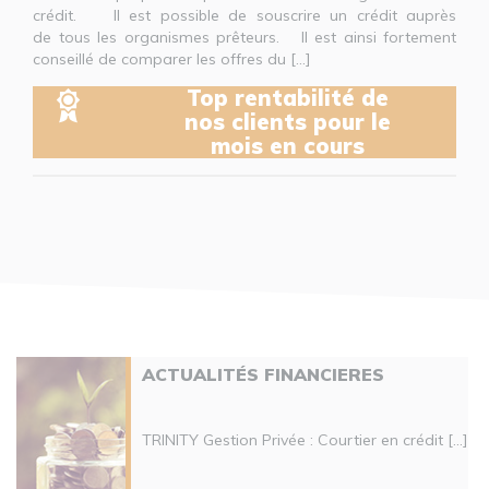
crédit. Il est possible de souscrire un crédit auprès
de tous les organismes prêteurs. Il est ainsi fortement
conseillé de comparer les offres du [...]
Top rentabilité de
nos clients pour le
mois en cours
ACTUALITÉS FINANCIERES
TRINITY Gestion Privée : Courtier en crédit [...]