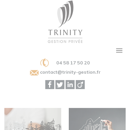
04 58 17 50 20
contact@trinity-gestion.fr