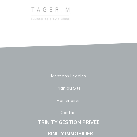
Mentions Légales
Plan du Site
Partenaires
Contact
TRINITY GESTION PRIVÉE
TRINITY IMMOBILIER