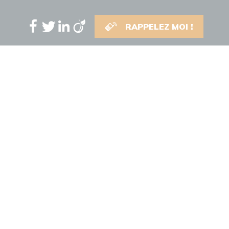
RAPPELEZ MOI !