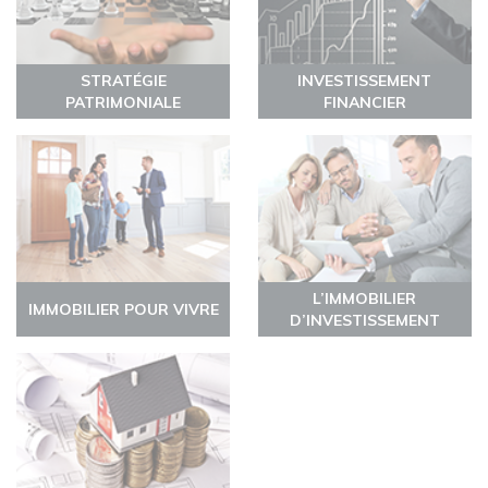
STRATÉGIE
INVESTISSEMENT
PATRIMONIALE
FINANCIER
L’IMMOBILIER
IMMOBILIER POUR VIVRE
D’INVESTISSEMENT