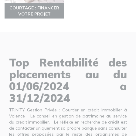
COURTAGE : FINANCER
VOTRE PROJET
Top Rentabilité des
placements au du
01/06/2024 a
31/12/2024
TRINITY Gestion Privée : Courtier en crédit immobilier à
Valence Le conseil en gestion de patrimoine au service
du crédit immobilier. Le réflexe en recherche de crédit est
de contacter uniquement sa propre banque sans consulter
les offres proposées par le reste des organismes de