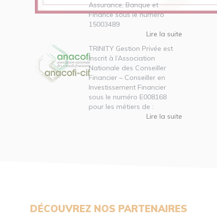
Assurance, Banque et
Finance sous le numéro
15003489
Lire la suite
TRINITY Gestion Privée est
inscrit à l’Association
Nationale des Conseiller
Financier – Conseiller en
Investissement Financier
sous le numéro E008168
pour les métiers de :
Lire la suite
DÉCOUVREZ NOS PARTENAIRES