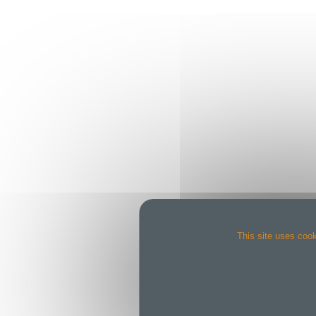
This site uses cook