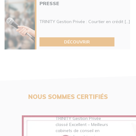
PRESSE
TRINITY Gestion Privée : Courtier en crédit [...]
DÉCOUVRIR
NOUS SOMMES CERTIFIÉS
TRINITY Gestion Privée
classé Excellent – Meilleurs
cabinets de conseil en