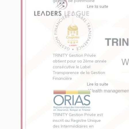
gestion de patrimoine
Lire la suite
TRINITY Gestion Privée
obtient pour sa 2ème année
consécutive le Label
Transparence de la Gestion
Financière
Lire la suite
TRINITY Gestion Privée est
inscrit au Registre Unique
des Intermédiaires en