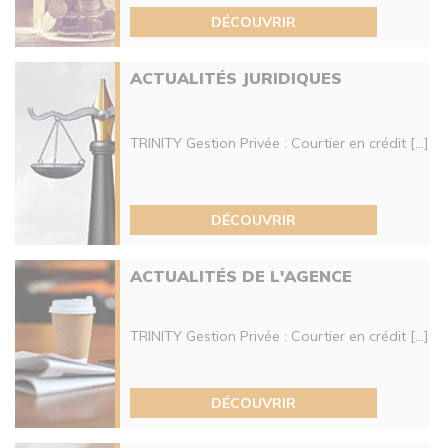
DÉCOUVRIR
ACTUALITÉS JURIDIQUES
TRINITY Gestion Privée : Courtier en crédit [...]
DÉCOUVRIR
ACTUALITÉS DE L'AGENCE
TRINITY Gestion Privée : Courtier en crédit [...]
DÉCOUVRIR