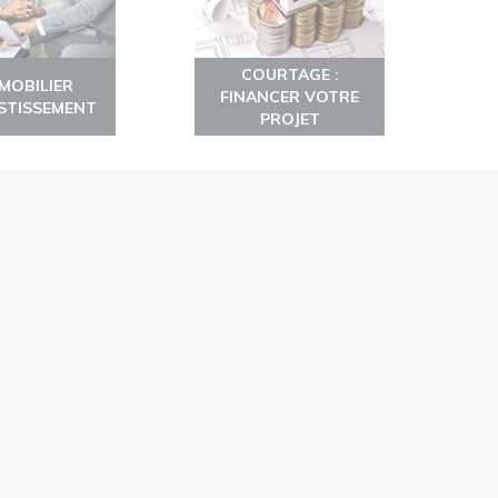
COURTAGE :
MMOBILIER
FINANCER VOTRE
ESTISSEMENT
PROJET