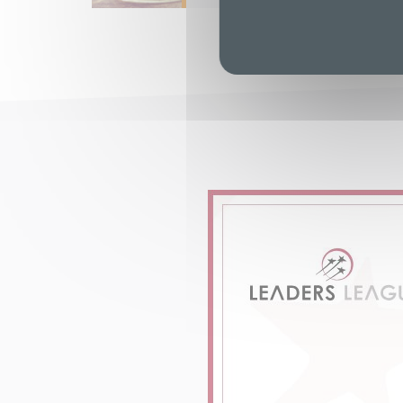
En savoir plus