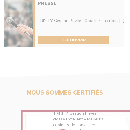
PRESSE
TRINITY Gestion Privée : Courtier en crédit [...]
DÉCOUVRIR
NOUS SOMMES CERTIFIÉS
TRINITY Gestion Privée
classé Excellent – Meilleurs
cabinets de conseil en