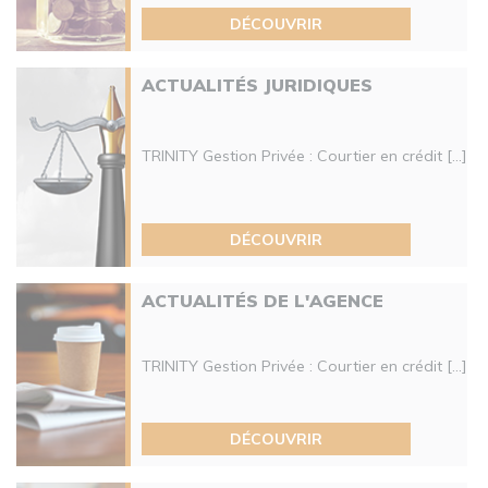
DÉCOUVRIR
ACTUALITÉS JURIDIQUES
TRINITY Gestion Privée : Courtier en crédit [...]
DÉCOUVRIR
ACTUALITÉS DE L'AGENCE
TRINITY Gestion Privée : Courtier en crédit [...]
DÉCOUVRIR