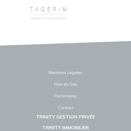
Mentions Légales
Plan du Site
Partenaires
Contact
TRINITY GESTION PRIVÉE
TRINITY IMMOBILIER