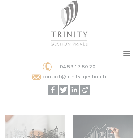
04 58 17 50 20
contact@trinity-gestion.fr