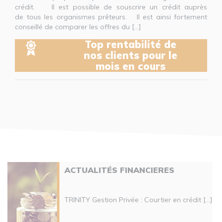
crédit. Il est possible de souscrire un crédit auprès
de tous les organismes prêteurs. Il est ainsi fortement
conseillé de comparer les offres du [...]
Top rentabilité de
nos clients pour le
mois en cours
ACTUALITÉS FINANCIERES
TRINITY Gestion Privée : Courtier en crédit [...]