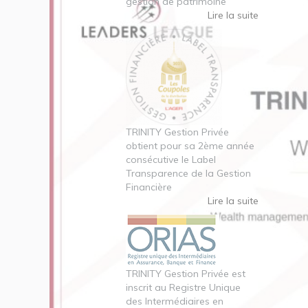
gestion de patrimoine
Lire la suite
TRINITY Gestion Privée
obtient pour sa 2ème année
consécutive le Label
Transparence de la Gestion
Financière
Lire la suite
TRINITY Gestion Privée est
inscrit au Registre Unique
des Intermédiaires en