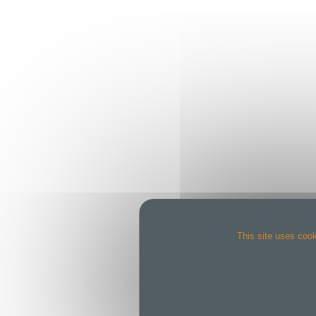
This site uses cook