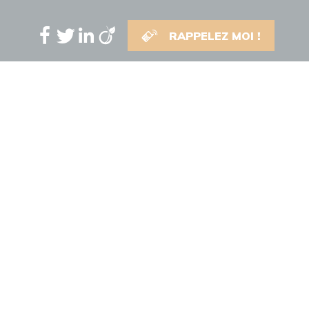
RAPPELEZ MOI !