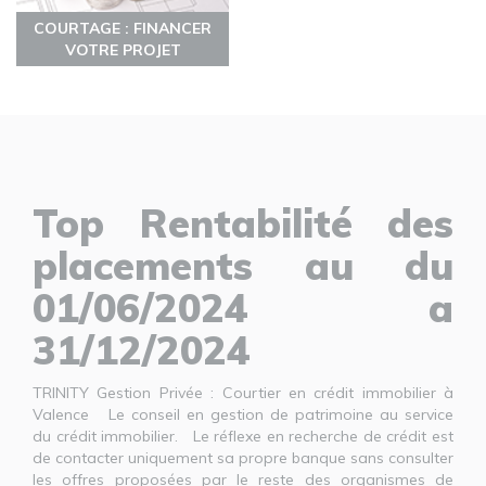
COURTAGE : FINANCER
VOTRE PROJET
Top Rentabilité des
placements au du
01/06/2024 a
31/12/2024
TRINITY Gestion Privée : Courtier en crédit immobilier à
Valence Le conseil en gestion de patrimoine au service
du crédit immobilier. Le réflexe en recherche de crédit est
de contacter uniquement sa propre banque sans consulter
les offres proposées par le reste des organismes de