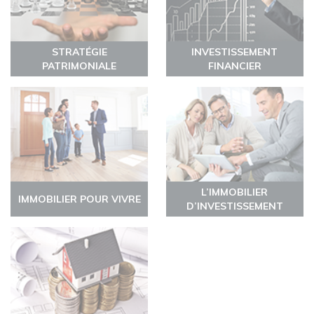
STRATÉGIE
INVESTISSEMENT
PATRIMONIALE
FINANCIER
L’IMMOBILIER
IMMOBILIER POUR VIVRE
D’INVESTISSEMENT