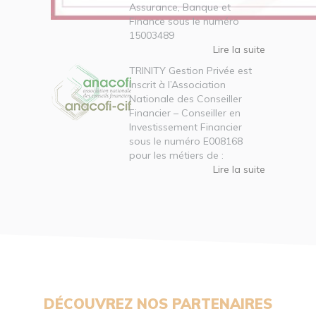
Assurance, Banque et
Finance sous le numéro
15003489
Lire la suite
TRINITY Gestion Privée est
inscrit à l’Association
Nationale des Conseiller
Financier – Conseiller en
Investissement Financier
sous le numéro E008168
pour les métiers de :
Lire la suite
DÉCOUVREZ NOS PARTENAIRES