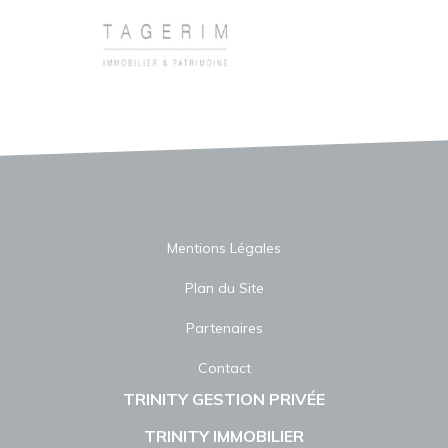
Mentions Légales
Plan du Site
Partenaires
Contact
TRINITY GESTION PRIVÉE
TRINITY IMMOBILIER