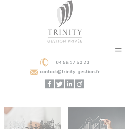
04 58 17 50 20
contact@trinity-gestion.fr