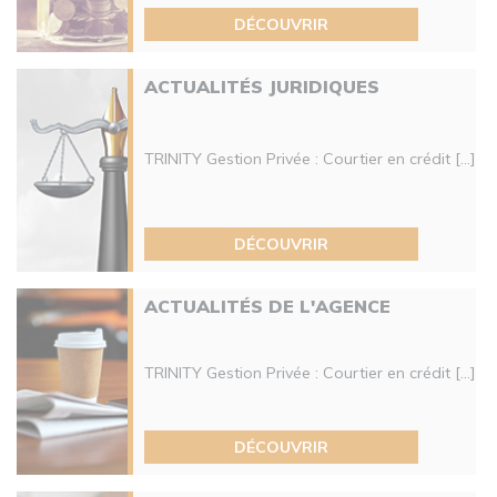
DÉCOUVRIR
ACTUALITÉS JURIDIQUES
TRINITY Gestion Privée : Courtier en crédit [...]
DÉCOUVRIR
ACTUALITÉS DE L'AGENCE
TRINITY Gestion Privée : Courtier en crédit [...]
DÉCOUVRIR