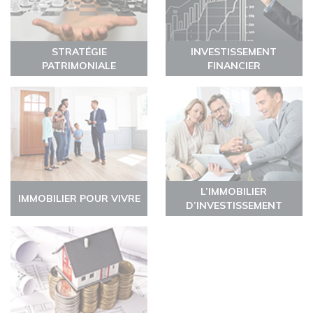
STRATÉGIE
INVESTISSEMENT
PATRIMONIALE
FINANCIER
L’IMMOBILIER
IMMOBILIER POUR VIVRE
D’INVESTISSEMENT