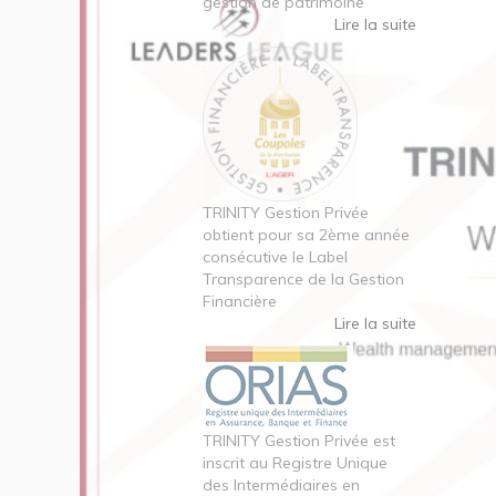
gestion de patrimoine
Lire la suite
TRINITY Gestion Privée
obtient pour sa 2ème année
consécutive le Label
Transparence de la Gestion
Financière
Lire la suite
TRINITY Gestion Privée est
inscrit au Registre Unique
des Intermédiaires en