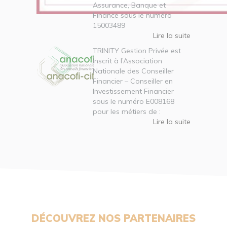
Assurance, Banque et
Finance sous le numéro
15003489
Lire la suite
TRINITY Gestion Privée est
inscrit à l’Association
Nationale des Conseiller
Financier – Conseiller en
Investissement Financier
sous le numéro E008168
pour les métiers de :
Lire la suite
DÉCOUVREZ NOS PARTENAIRES