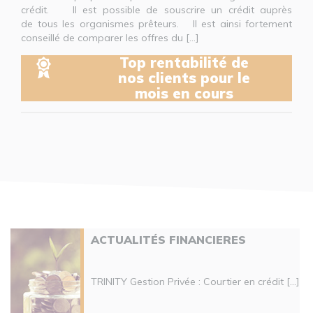
crédit. Il est possible de souscrire un crédit auprès
de tous les organismes prêteurs. Il est ainsi fortement
conseillé de comparer les offres du [...]
Top rentabilité de
nos clients pour le
mois en cours
ACTUALITÉS FINANCIERES
TRINITY Gestion Privée : Courtier en crédit [...]