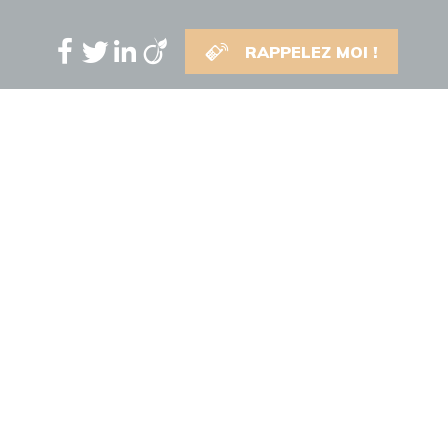
RAPPELEZ MOI !