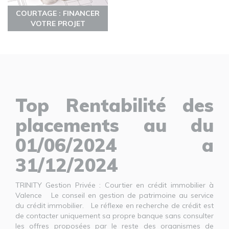
COURTAGE : FINANCER
VOTRE PROJET
Top Rentabilité des
placements au du
01/06/2024 a
31/12/2024
TRINITY Gestion Privée : Courtier en crédit immobilier à
Valence Le conseil en gestion de patrimoine au service
du crédit immobilier. Le réflexe en recherche de crédit est
de contacter uniquement sa propre banque sans consulter
les offres proposées par le reste des organismes de