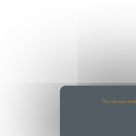
This site uses cook