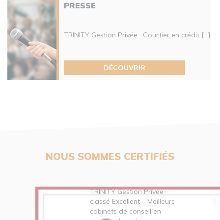
PRESSE
TRINITY Gestion Privée : Courtier en crédit [...]
DÉCOUVRIR
NOUS SOMMES CERTIFIÉS
TRINITY Gestion Privée
classé Excellent – Meilleurs
cabinets de conseil en