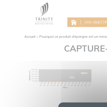
VOS OBJECTI
Accueil
>
Pourquoi ce produit d’épargne est un mirac
CAPTURE-